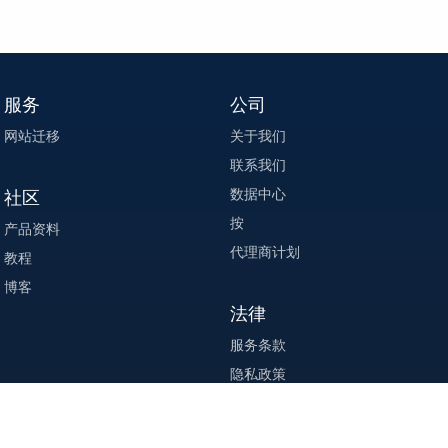
服务
公司
网站迁移
关于我们
联系我们
数据中心
社区
按
产品资料
代理商计划
教程
博客
法律
服务条款
隐私政策
执法
加盟协议