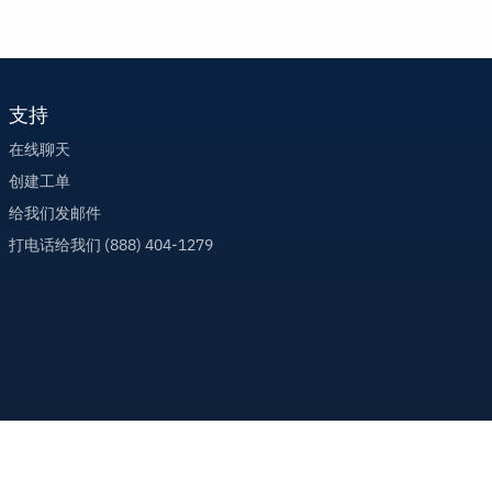
支持
在线聊天
创建工单
给我们发邮件
打电话给我们 (888) 404-1279