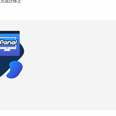
在完成迁移之