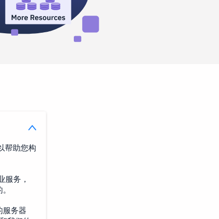
以帮助您构
商业服务，
的。
的服务器