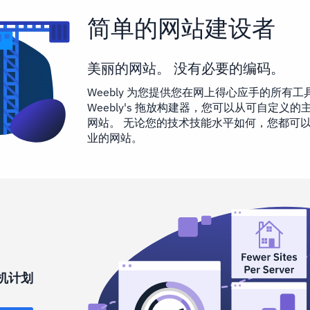
简单的网站建设者
美丽的网站。 没有必要的编码。
Weebly 为您提供您在网上得心应手的所有工
Weebly's 拖放构建器，您可以从可自定义
网站。 无论您的技术技能水平如何，您都可
业的网站。
机计划