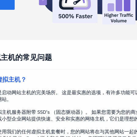
拟主机的常见问题
虚拟主机？
是启动网站主机的完美场所。 这是最实惠的选项，有许多功能可
网站。
主机服务器附带 SSD's （固态驱动器）。 如果您需要为您的
或小型企业网站提供快速、安全和实惠的网络主机，它们是理想
使用我们的任何虚拟主机套餐时，您的网站将在与其他网站一起