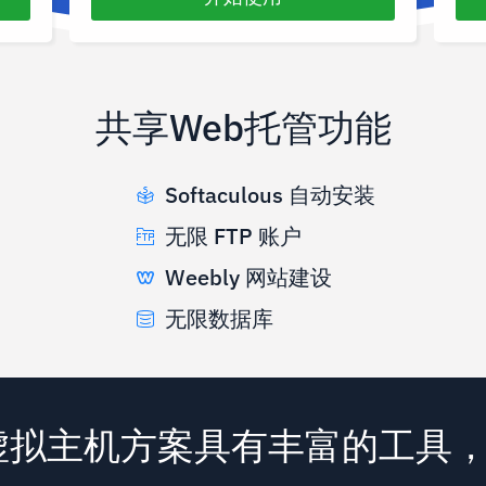
共享Web托管功能
Softaculous 自动安装
无限 FTP 账户
Weebly 网站建设
无限数据库
nds 虚拟主机方案具有丰富的工