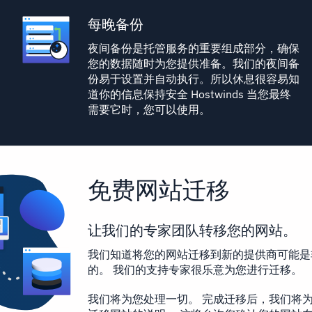
每晚备份
夜间备份是托管服务的重要组成部分，确保
您的数据随时为您提供准备。我们的夜间备
份易于设置并自动执行。所以休息很容易知
道你的信息保持安全 Hostwinds 当您最终
需要它时，您可以使用。
免费网站迁移
让我们的专家团队转移您的网站。
我们知道将您的网站迁移到新的提供商可能是
的。 我们的支持专家很乐意为您进行迁移。
我们将为您处理一切。 完成迁移后，我们将