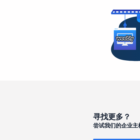
寻找更多？
尝试我们的企业主