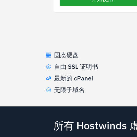
固态硬盘
自由 SSL 证明书
最新的 cPanel
无限子域名
所有 Hostwi