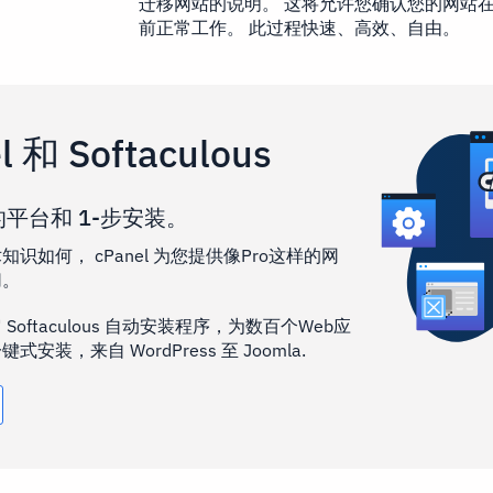
迁移网站的说明。 这将允许您确认您的网站
前正常工作。 此过程快速、高效、自由。
l 和 Softaculous
平台和 1-步安装。
识如何， cPanel 为您提供像Pro这样的网
切。
Softaculous 自动安装程序，为数百个Web应
安装，来自 WordPress 至 Joomla.