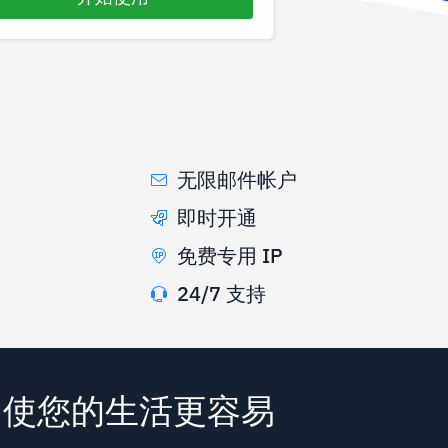
无限邮件帐户
即时开通
免费专用 IP
24/7 支持
具，使您的生活更容易