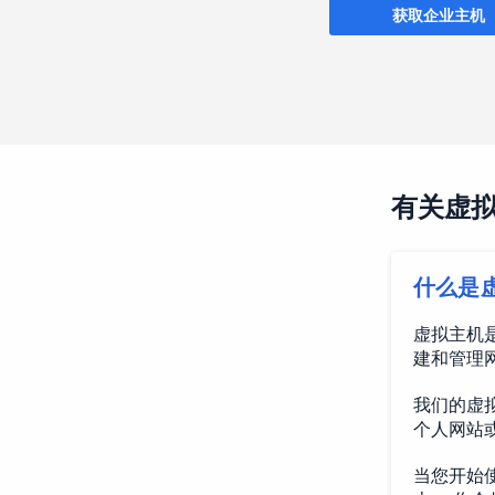
获取企业主机
有关虚
什么是
虚拟主机
建和管理
我们的虚拟
个人网站
当您开始