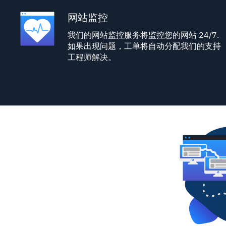
网站监控
我们的网站监控服务将监控您的网站 24/7.
如果出现问题，工单将自动分配我们的支持
工程师解决。