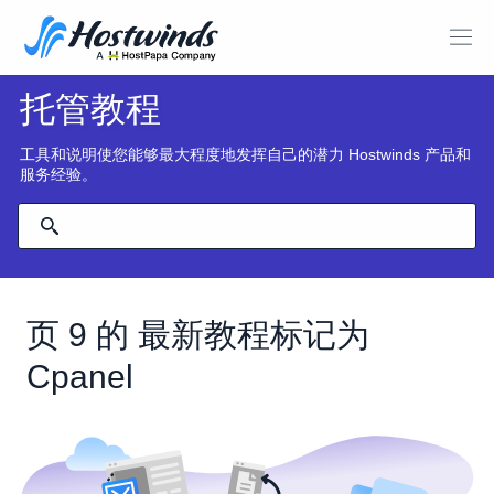
托管教程
工具和说明使您能够最大程度地发挥自己的潜力 Hostwinds 产品和
服务经验。
页 9 的 最新教程标记为
Cpanel