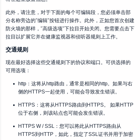
此外，请注意，对于下面的每个可编辑段，您必须单击部
分名称旁边的"编辑"按钮进行操作。此外，正如您首次创建
防火墙的那样，"高级选项"下拉目开始关闭。您需要点击下
拉目以扩展它并在健康监视器和侦听器规则上工作。
交通规则
现在最好选择这些交通规则下的协议和端口。可供选择的
可用选项：
http：这将从http路由，通常是相同的http。如果与右
侧的HTTPS一起使用，可能会导致发生错误。
HTTPS：这将从HTTPS路由到HTTPS。 如果HTTP
位于右侧，则该站点也可能会发生错误。
HTTPS W / SSL：您可以将此从HTTPS路由从
HTTPS到HTTP，如此，指定了SSL证书并用于加密