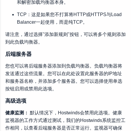
和解密加载均衡器本身。
TCP：这是如果您不打算将HTTP或HTTPS与Load
Balancer一起使用，而是纯TCP。
请注意，通过选择"添加新规则"按钮，可以将多个规则添加
到此负载均衡器。
后端服务器
您也可以将后端服务器添加到负载均衡器。负载均衡器将
发送通过这些流量。您可以在此处设置此服务器的IP地址
和服务器名称，并添加多个服务器。您可以选择使用单选
按钮启用或禁用此选项。
高级选项
健康监测：
默认情况下，Hostwinds会禁用此选项。健康
监视器的工作方式通过测试，我们的Hostwinds系统监控工
作相同，以查看后端服务器是否正常运行。监视器可确保