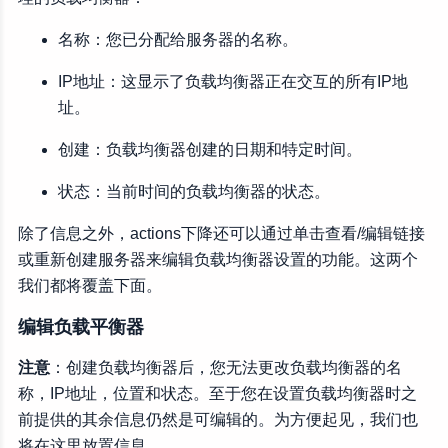
名称：您已分配给服务器的名称。
IP地址：这显示了负载均衡器正在交互的所有IP地
址。
创建：负载均衡器创建的日期和特定时间。
状态：当前时间的负载均衡器的状态。
除了信息之外，actions下降还可以通过单击查看/编辑链接
或重新创建服务器来编辑负载均衡器设置的功能。这两个
我们都将覆盖下面。
编辑负载平衡器
注意
：创建负载均衡器后，您无法更改负载均衡器的名
称，IP地址，位置和状态。至于您在设置负载均衡器时之
前提供的其余信息仍然是可编辑的。为方便起见，我们也
将在这里放置信息。