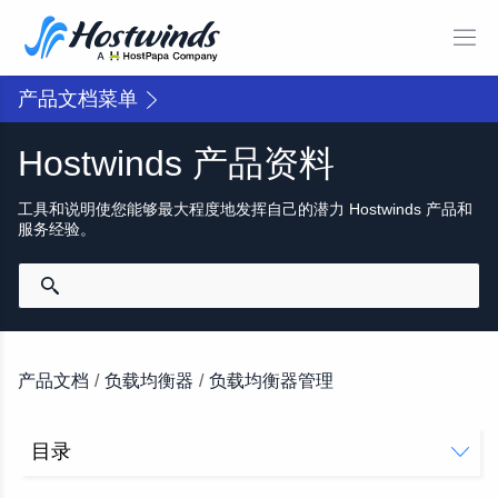
产品文档菜单
Hostwinds 产品资料
工具和说明使您能够最大程度地发挥自己的潜力 Hostwinds 产品和
服务经验。
产品文档
/
负载均衡器
/
负载均衡器管理
目录
负载均衡器管理