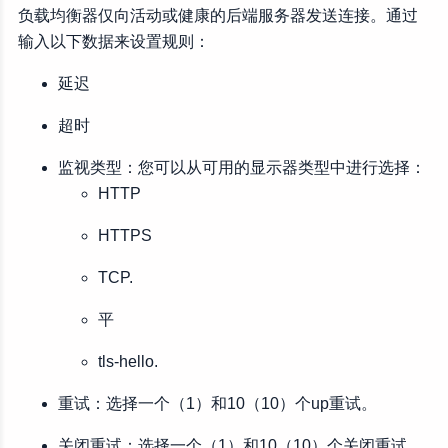
负载均衡器仅向活动或健康的后端服务器发送连接。通过
输入以下数据来设置规则：
延迟
超时
监视类型：您可以从可用的显示器类型中进行选择：
HTTP
HTTPS
TCP.
平
tls-hello.
重试：选择一个（1）和10（10）个up重试。
关闭重试：选择一个（1）和10（10）个关闭重试。