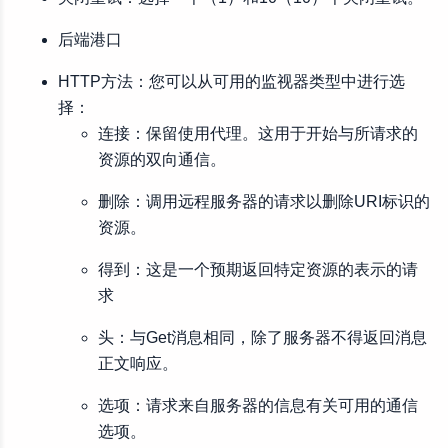
后端港口
HTTP方法：您可以从可用的监视器类型中进行选
择：
连接：保留使用代理。这用于开始与所请求的
资源的双向通信。
删除：调用远程服务器的请求以删除URI标识的
资源。
得到：这是一个预期返回特定资源的表示的请
求
头：与Get消息相同，除了服务器不得返回消息
正文响应。
选项：请求来自服务器的信息有关可用的通信
选项。