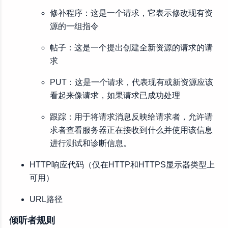
修补程序：这是一个请求，它表示修改现有资
源的一组指令
帖子：这是一个提出创建全新资源的请求的请
求
PUT：这是一个请求，代表现有或新资源应该
看起来像请求，如果请求已成功处理
跟踪：用于将请求消息反映给请求者，允许请
求者查看服务器正在接收到什么并使用该信息
进行测试和诊断信息。
HTTP响应代码（仅在HTTP和HTTPS显示器类型上
可用）
URL路径
倾听者规则