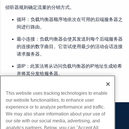
侦听器规则确定流量的分销方式。
循环：负载均衡器顺序地依次在可用的后端服务器之
间进行路由。
最小连接：负载均衡器会使其发送到每个后端服务器
的连接的数字曲目。它尝试使用最少的活动会话连接
请求服务器。
源IP：此算法将从访问负载均衡器的IP地址生成哈希
并将其分发给服务器。
复制 URL
This website uses tracking technologies to enable
our website functionalities, to enhance user
experience or to analyze performance and traffic.
We may also share information about your use of
产品展示
our site with our social media, advertising, and
虚拟主机
analytics partners. Below, you can "Accept All