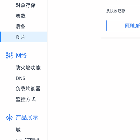
对象存储
从快照还原
卷数
回到顶
后备
图片
网络
防火墙功能
DNS
负载均衡器
监控方式
产品展示
域