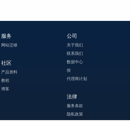
服务
公司
网站迁移
关于我们
联系我们
数据中心
社区
按
产品资料
代理商计划
教程
博客
法律
服务条款
隐私政策
执法