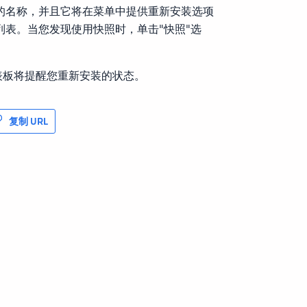
的名称，并且它将在菜单中提供重新安装选项
表。当您发现使用快照时，单击"快照"选
仪表板将提醒您重新安装的状态。
复制 URL