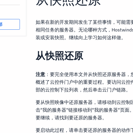
如果在新的开发期间发生了某些事情，可能需
部
相同任务的服务器。无论哪种方式，Hostwi
装或安装快照。继续向上学习如何这样做。
从快照还原
注意
：要完全使用本文并从快照还原服务器，您
概述了云控件门户中的重要过程。要访问云控
部的云控制下拉列表，然后单击云门户链路。
要从快照映像中还原服务器，请移动到云控制
击"我的服务器"链接移动到"我的服务器"页
要继续，请找到要还原的服务器。
要启动此过程，请单击要还原的服务器的动作