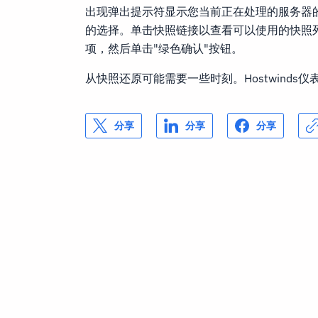
出现弹出提示符显示您当前正在处理的服务器
的选择。单击快照链接以查看可以使用的快照列
项，然后单击"绿色确认"按钮。
从快照还原可能需要一些时刻。Hostwinds
分享
分享
分享