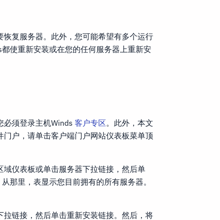
要恢复服务器。此外，您可能希望有多个运行
nds都使重新安装或在您的任何服务器上重新安
必须登录主机Winds
客户专区
。此外，本文
件门户，请单击客户端门户网站仪表板菜单顶
区域仪表板或单击服务器下拉链接，然后单
面。从那里，表显示您目前拥有的所有服务器。
下拉链接，然后单击重新安装链接。然后，将