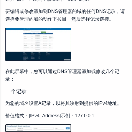
要编辑或修改添加到DNS管理器的域的任何DNS记录，请
选择要管理的域的动作下拉目，然后选择记录链接。
在此屏幕中，您可以通过DNS管理器添加或修改几个记
录：
一个记录
为您的域名设置A记录，以将其映射到提供的IPv4地址。
价值格式：[IPv4_Address]示例：127.0.0.1