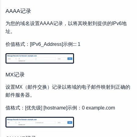
AAAA记录
为您的域名设置AAAA记录，以将其映射到提供的IPv6地
址。
价值格式：[IPv6_Address]示例::: 1
MX记录
设置MX（邮件交换）记录以将域的电子邮件映射到正确的
邮件服务器。
值格式：[优先级] [hostname]示例：0 example.com