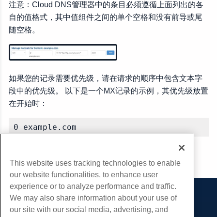
注意：Cloud DNS管理器中的条目必须遵循上面列出的各
自的值格式，其中值组件之间的单个空格和没有前导或尾
随空格。
如果您的记录需要优先级，请在请求的顺序中包含文本字
段中的优先级。 以下是一个MX记录的示例，其优先级放置
在开始时：
0 example.com
复制 URL
This website uses tracking technologies to enable
our website functionalities, to enhance user
experience or to analyze performance and traffic.
We may also share information about your use of
产品展示
our site with our social media, advertising, and