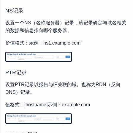
NS记录
设置一个NS（名称服务器）记录，该记录确定与域名相关
的数据和信息指向哪个服务器。
价值格式：示例：ns1.example.com''
PTR记录
设置PTR记录以报告与IP关联的域。也称为RDN（反向
DNS）记录。
值格式：[hostname]示例：example.com