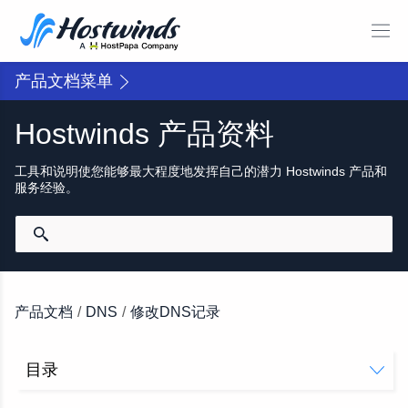
产品文档菜单
Hostwinds 产品资料
工具和说明使您能够最大程度地发挥自己的潜力 Hostwinds 产品和
服务经验。
产品文档
/
DNS
/
修改DNS记录
目录
简要说明DNS记录