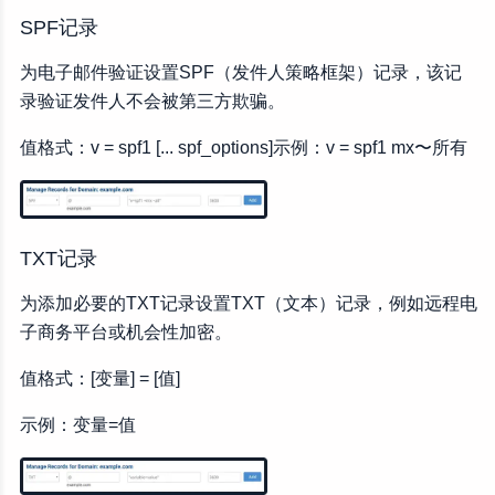
SPF记录
为电子邮件验证设置SPF（发件人策略框架）记录，该记
录验证发件人不会被第三方欺骗。
值格式：v = spf1 [... spf_options]示例：v = spf1 mx〜所有
TXT记录
为添加必要的TXT记录设置TXT（文本）记录，例如远程电
子商务平台或机会性加密。
值格式：[变量] = [值]
示例：变量=值