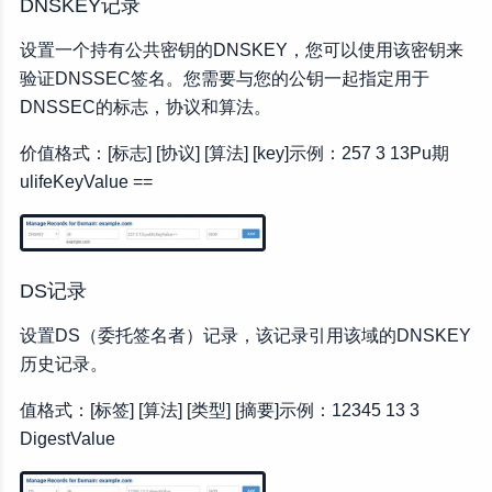
DNSKEY记录
设置一个持有公共密钥的DNSKEY，您可以使用该密钥来
验证DNSSEC签名。您需要与您的公钥一起指定用于
DNSSEC的标志，协议和算法。
价值格式：[标志] [协议] [算法] [key]示例：257 3 13Pu期
ulifeKeyValue ==
DS记录
设置DS（委托签名者）记录，该记录引用该域的DNSKEY
历史记录。
值格式：[标签] [算法] [类型] [摘要]示例：12345 13 3
DigestValue