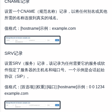
CNAME记录
设置一个CNAME（规范名称）记录，以将任何别名或其他
所需的名称连接到真实的域名。
值格式：[hostname]示例：example.com
SRV记录
设置SRV（服务）记录，该记录为任何需要它的服务或软
件指定了服务器的主机名和端口号。一个示例是会话起始
协议（SIP）。
值格式：[首选项] [权重] [端口] [hostname]示例：0 0 1234
example.com