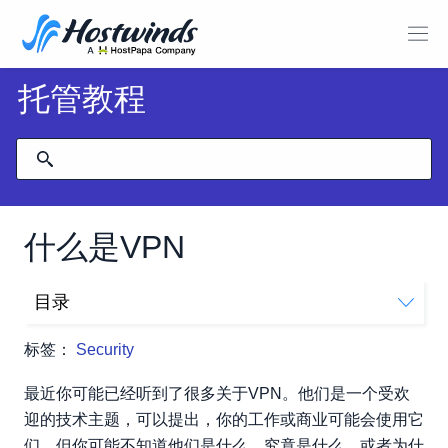
托管教程
什么是VPN
目录
什么是VPN？
标签：
Security
VPN是否完全安全？
最近你可能已经听到了很多关于VPN。他们是一个受欢
迎的技术主题，可以提出，你的工作或商业可能会使用它
们。但你可能不知道他们是什么，究竟是什么，或者为什