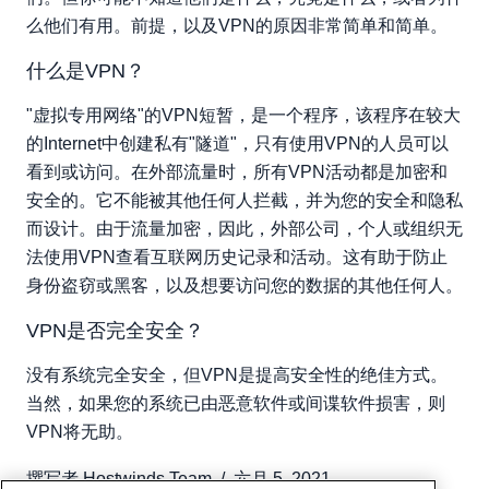
么他们有用。前提，以及VPN的原因非常简单和简单。
什么是VPN？
"虚拟专用网络"的VPN短暂，是一个程序，该程序在较大
的Internet中创建私有"隧道"，只有使用VPN的人员可以
看到或访问。在外部流量时，所有VPN活动都是加密和
安全的。它不能被其他任何人拦截，并为您的安全和隐私
而设计。由于流量加密，因此，外部公司，个人或组织无
法使用VPN查看互联网历史记录和活动。这有助于防止
身份盗窃或黑客，以及想要访问您的数据的其他任何人。
VPN是否完全安全？
没有系统完全安全，但VPN是提高安全性的绝佳方式。
当然，如果您的系统已由恶意软件或间谍软件损害，则
VPN将无助。
撰写者
Hostwinds Team
/
六月 5, 2021