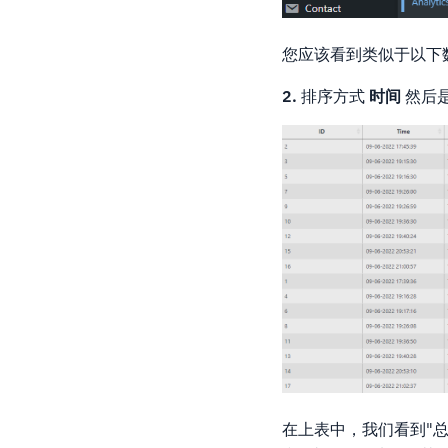
您应该看到类似于以下
2.
排序方式
时间
然后
在上表中，我们看到"总