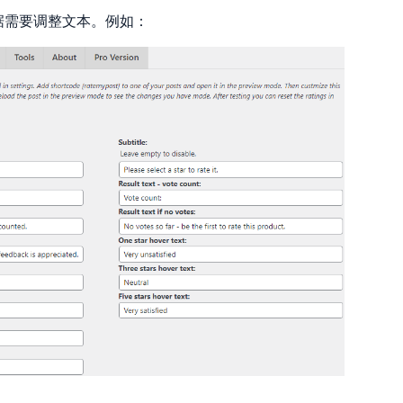
据需要调整文本。例如：