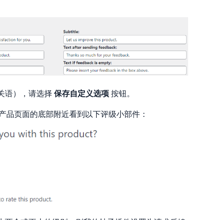
关语），请选择
保存自定义选项
按钮。
产品页面的底部附近看到以下评级小部件：