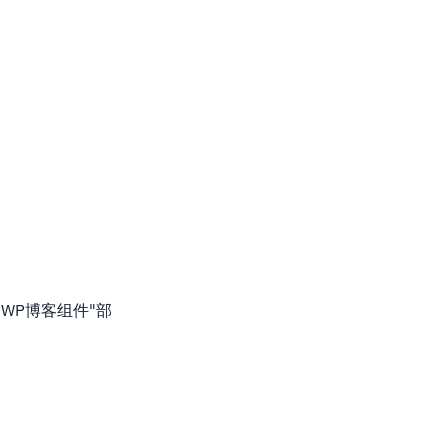
WP博客组件"部