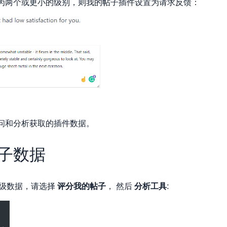
为两个或更小的级别，则我的帖子插件设置为请求反馈：
问和分析获取的插件数据。
子数据
级数据，请选择
评分我的帖子
， 然后
分析工具
: