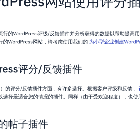
rdPress网站使用评分
行的WordPress评级/反馈插件并分析获得的数据以帮助提高
的WordPress网站，请考虑使用我们的
为小型企业创建WordPr
Press评分/反馈插件
s（WP）的评分/反馈插件方面，有许多选择。根据客户评级和反馈，
以选择最适合您的情况的插件。同样（由于受欢迎程度），也使
的帖子插件