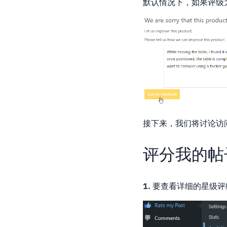
默认情况下，如果评级
接下来，我们将讨论访
评分我的帖
1.
要查看详细的星级评