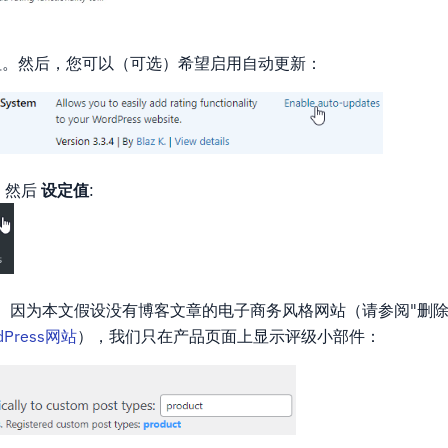
钮。然后，您可以（可选）希望启用自动更新：
 然后
设定值
:
。因为本文假设没有博客文章的电子商务风格网站（请参阅"删除
Press网站
），我们只在产品页面上显示评级小部件：