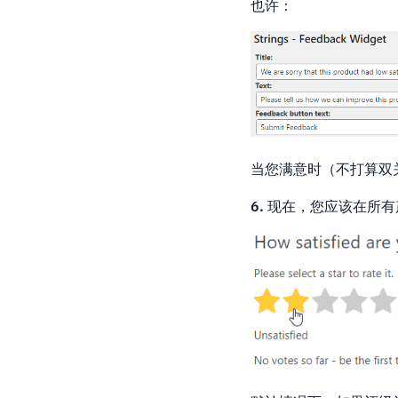
也许：
当您满意时（不打算双
6.
现在，您应该在所有