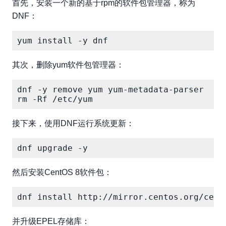
首先，安装一个新的基于rpm的软件包管理器，称为
DNF：
其次，删除yum软件包管理器：
dnf -y remove yum yum-metadata-parser

接下来，使用DNF运行系统更新：
然后安装CentOS 8软件包：
并升级EPEL存储库：