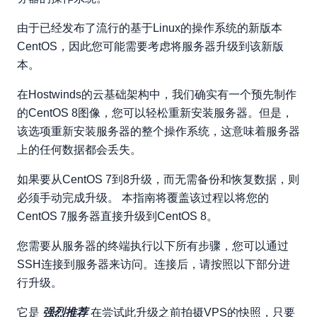
由于已经发布了流行的基于Linux的操作系统的新版本
CentOS，因此您可能需要考虑将服务器升级到该新版
本。
在Hostwinds的云基础架构中，我们确实有一个预先制作
的CentOS 8图像，您可以轻松重新安装服务器。但是，
该选项重新安装服务器的整个操作系统，这意味着服务器
上的任何数据都会丢失。
如果要从CentOS 7到8升级，而无需备份和恢复数据，则
必须手动完成升级。 本指南将覆盖该过程以将您的
CentOS 7服务器直接升级到CentOS 8。
您需要从服务器的终端执行以下所有步骤，您可以通过
SSH连接到服务器来访问。连接后，请按照以下部分进
行升级。
它是
强烈推荐
在尝试此升级之前拍摄VPS的快照，只要