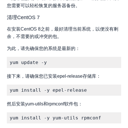
您需要可以轻松恢复的服务器备份。
清理CentOS 7
在安装CentOS 8之前，最好清理当前系统，以便没有剩
余，不需要的或冲突的包。
为此，请先确保您的系统是最新的：
接下来，请确保您已安装epel-release存储库：
然后安装yum-utils和rpmconf软件包：