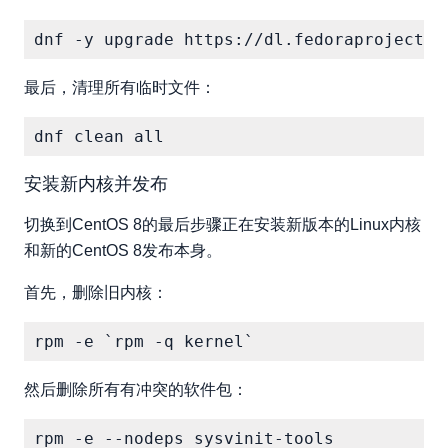
最后，清理所有临时文件：
安装新内核并发布
切换到CentOS 8的最后步骤正在安装新版本的Linux内核
和新的CentOS 8发布本身。
首先，删除旧内核：
然后删除所有有冲突的软件包：