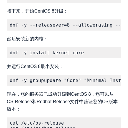
接下来，开始CentOS 8升级：
然后安装新的内核：
并运行CentOS 8最小安装：
现在，您的服务器已成功升级到CentOS 8，您可以从
OS-Release和Redhat-Release文件中验证您的OS版本
版本：
cat /etc/os-release
