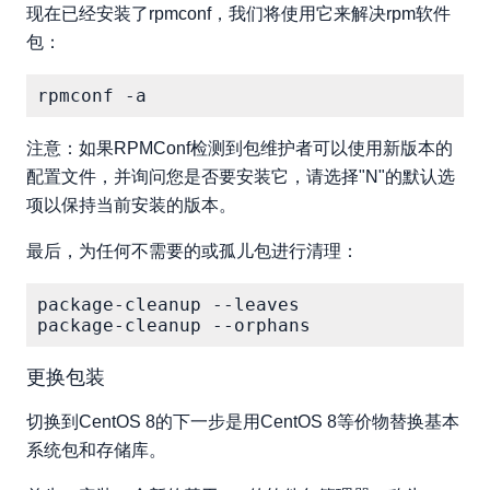
现在已经安装了rpmconf，我们将使用它来解决rpm软件
包：
注意：如果RPMConf检测到包维护者可以使用新版本的
配置文件，并询问您是否要安装它，请选择"N"的默认选
项以保持当前安装的版本。
最后，为任何不需要的或孤儿包进行清理：
package-cleanup --leaves

更换包装
切换到CentOS 8的下一步是用CentOS 8等价物替换基本
系统包和存储库。