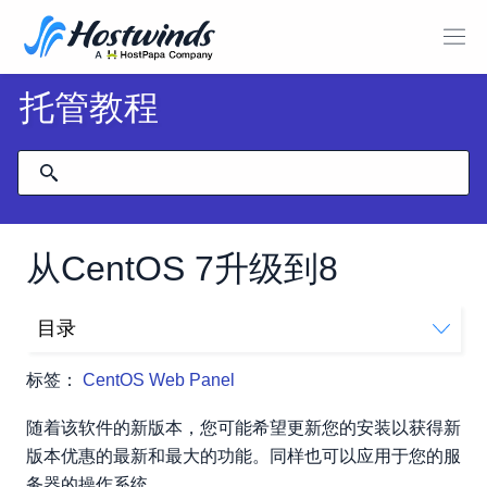
托管教程
从CentOS 7升级到8
目录
清理CentOS 7
标签：
CentOS Web Panel
更换包装
安装新内核并发布
随着该软件的新版本，您可能希望更新您的安装以获得新
版本优惠的最新和最大的功能。同样也可以应用于您的服
务器的操作系统。