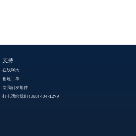
支持
在线聊天
创建工单
给我们发邮件
打电话给我们 (888) 404-1279