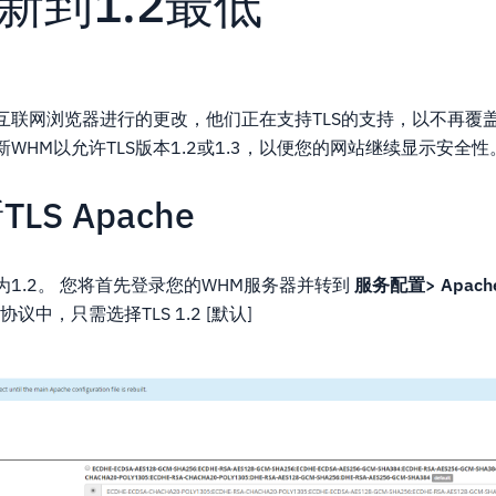
更新到1.2最低
联网浏览器进行的更改，他们正在支持TLS的支持，以不再覆盖1.
WHM以允许TLS版本1.2或1.3，以便您的网站继续显示安全性
LS Apache
更新为1.2。 您将首先登录您的WHM服务器并转到
服务配置> Apac
LS协议中，只需选择TLS 1.2 [默认]