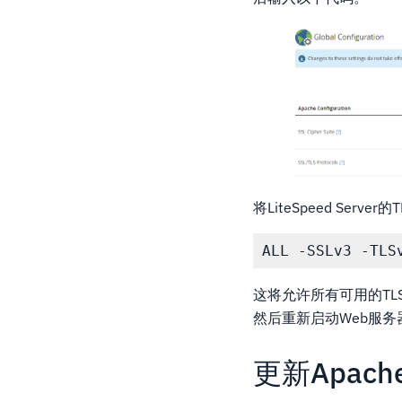
将LiteSpeed Server
这将允许所有可用的TL
然后重新启动Web服务
更新Apach