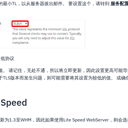
的最小TL，以从服务器拔出邮件。 要设置这个，请转到
服务配置>
L最低协议
值。 请记住，无处不通，所以将立即更新，因此设置更高可能导
于TLS版本而发生问题，则可能需要将其设置为较低的值。 或确
eSpeed
LS更新为1.3至WHM，因此如果使用Lite Speed WebServer，