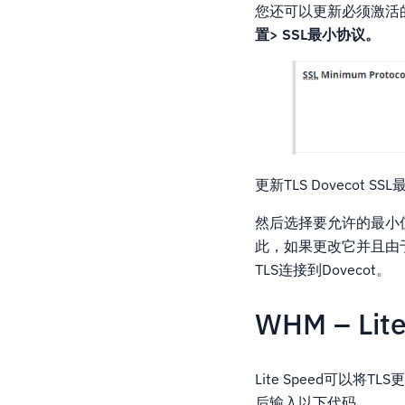
您还可以更新必须激活
置> SSL最小协议。
更新TLS Dovecot SS
然后选择要允许的最小
此，如果更改它并且由
TLS连接到Dovecot。
WHM – Lit
Lite Speed可以将T
后输入以下代码。