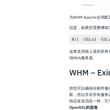
为WHM Apache全局配
但是，如果您需要继续支
这将支持除上述的所有
动Web服务器。
WHM – E
您也可以确保在邮件服
新，所以并非所有服务
协议发送消息一样，它
OpenSSL的选项