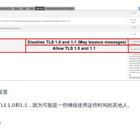
置设置
LS 1.0和1.1，因为可能是一些继续使用这些时间的其他人。
舍