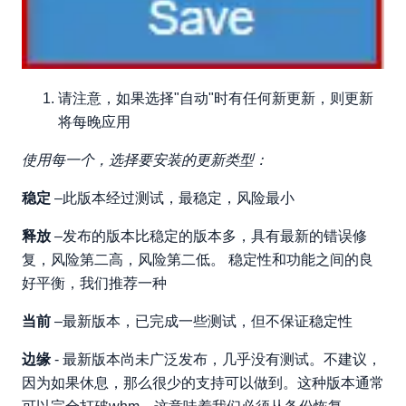
请注意，如果选择"自动"时有任何新更新，则更新
将每晚应用
使用每一个，选择要安装的更新类型：
稳定
–此版本经过测试，最稳定，风险最小
释放
–发布的版本比稳定的版本多，具有最新的错误修
复，风险第二高，风险第二低。 稳定性和功能之间的良
好平衡，我们推荐一种
当前
–最新版本，已完成一些测试，但不保证稳定性
边缘
- 最新版本尚未广泛发布，几乎没有测试。不建议，
因为如果休息，那么很少的支持可以做到。这种版本通常