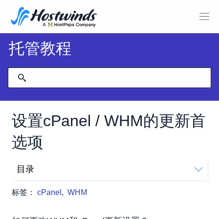
托管教程
设置cPanel / WHM的更新首
选项
目录
如何更改WHM和cPanel更新设置？
标签：
cPanel
,
WHM
更改WHM / CPANEL更新设置。
设置cPanel的更新首选项