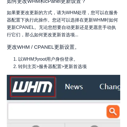
如何更改WHM和cPanel更新设置？
如果要更改更新的方式，请为WHM处理，您可以在服务
器配置下执行此操作。您还可以选择在更新WHM时如何
更新CPANEL。无论您想要自动更新还是更愿意手动执
行它们，那么如何更改更新首选项...
更改WHM / CPANEL更新设置。
以WHM为root用户身份登录。
转到主页>服务器配置>更新首选项