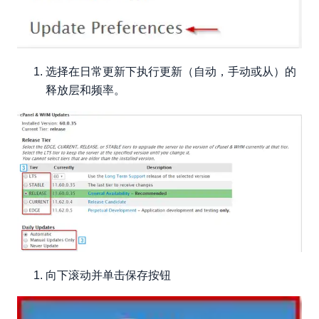
选择在日常更新下执行更新（自动，手动或从）的
释放层和频率。
向下滚动并单击保存按钮