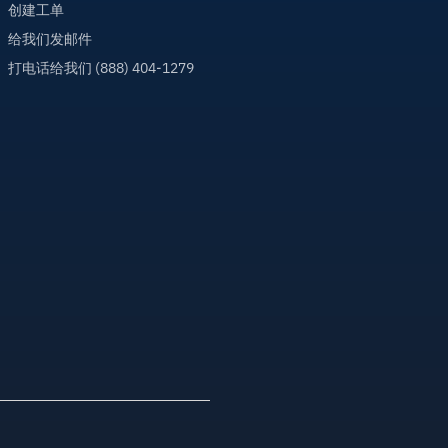
创建工单
给我们发邮件
打电话给我们 (888) 404-1279