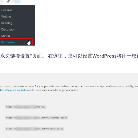
永久链接设置"页面。 在这里，您可以设置WordPress将用于