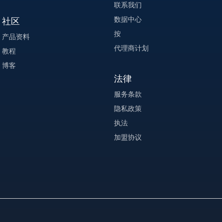
联系我们
数据中心
社区
按
产品资料
代理商计划
教程
博客
法律
服务条款
隐私政策
执法
加盟协议