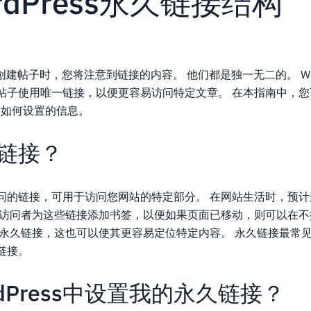
rdPress永久链接结构
装创建帖子时，您将注意到链接的内容。 他们都是独一无二的。 WordP
帖子使用唯一链接，以便更容易访问特定文章。 在本指南中，您
作以及如何设置的信息。
链接？
问的链接，可用于访问您网站的特定部分。 在网站生活时，预
的访问者为这些链接添加书签，以便如果页面已移动，则可以在
置永久链接，这也可以使其更容易定位特定内容。 永久链接最常
链接。
dPress中设置我的永久链接？