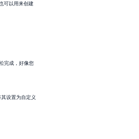
这也可以用来创建
轻松完成，好像您
将其设置为自定义