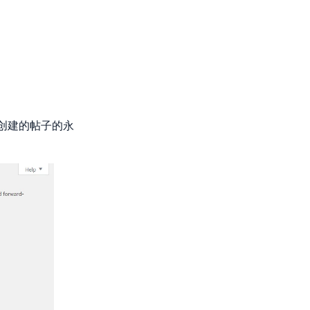
您创建的帖子的永