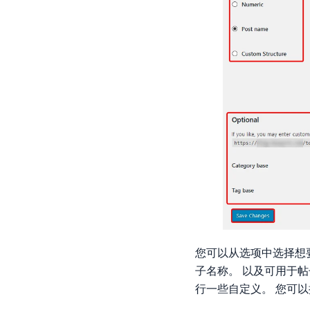
您可以从选项中选择想
子名称。 以及可用于
行一些自定义。 您可