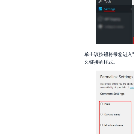
单击该按钮将带您进入"
久链接的样式。