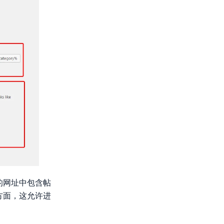
的网址中包含帖
方面，这允许进