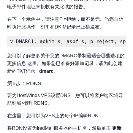
电子邮件地址来接收有关此域的报告。
在下一个示例中，请注意P =拒绝，而不是无。当您自信
时执行此操作，SPF和DKIM记录已正确发布。
您可以了解更多关于您的DMARC录制最适合哪些选项的
更多信息
这里
。如果您已准备好添加记录，请为此创建
新的TXT记录
_dmarc。
第6步：RDNS
要为HostWinds VPS设置DNS，您可以将客户端区域导
航到域>管理RDNS。
在这里，您可以为VPS上的每个IP编辑RDN：
将RDN设置为IredMail服务器的主机名，然后单击
更新