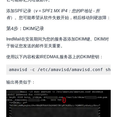
添加SPF记录（
v = SPF1 MX IP4：您的IP地址 - 所
有
）。您可能希望从软件失败开始，稍后移动到硬故障：
第4步：DKIM记录
IredMail在安装期间为您的服务器添加DKIM键。DKIM对
于验证您发送的邮件至关重要。
使用以下内容检索IREDMAIL服务器上的DKIM密钥：
输出将类似于：