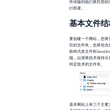
件传输到他们将托管的
行部署。
基本文件结
要创建一个网站，您将
目的文件夹，也将包含您
联样式表文件和Java
隔，以便将技术保持分离
特定技术的文件夹。
基本网站上有三个主要文