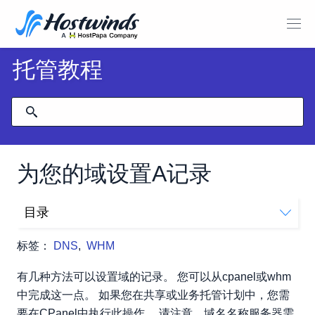
托管教程
为您的域设置A记录
目录
如何在WHM中设置A记录
标签：
DNS
,
WHM
如何在cPanel中设置A记录
有几种方法可以设置域的记录。 您可以从cpanel或whm
中完成这一点。 如果您在共享或业务托管计划中，您需
要在CPanel中执行此操作。 请注意，域名名称服务器需