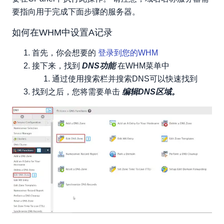
要指向用于完成下面步骤的服务器。
如何在WHM中设置A记录
首先，你会想要的
登录到您的WHM
接下来，找到
DNS功能
在WHM菜单中
通过使用搜索栏并搜索DNS可以快速找到
找到之后，您将需要单击
编辑DNS区域。