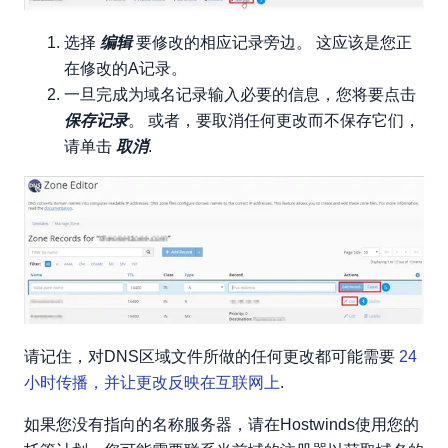
选择
编辑
要修改的相应记录旁边。 这应该是您正
在修改的A记录。
一旦完成为域名记录输入必要的信息，您将要点击
保存记录
。 或者，要取消任何更改而不保存它们，
请单击
取消
.
请记住，对DNS区域文件所做的任何更改都可能需要
24
小时传播，并让更改反映在互联网上
.
如果您没有指向的名称服务器，请在Hostwinds使用您的