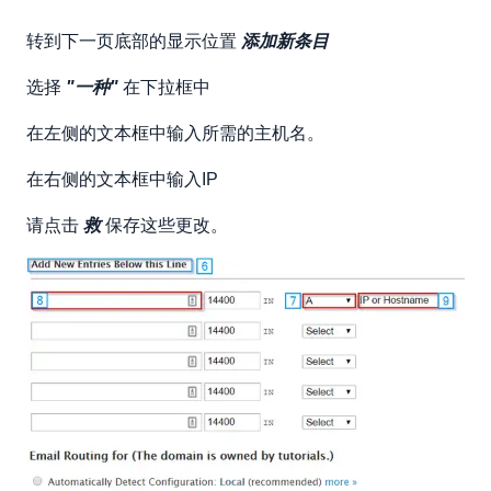
转到下一页底部的显示位置
添加新条目
选择
"一种"
在下拉框中
在左侧的文本框中输入所需的主机名。
在右侧的文本框中输入IP
请点击
救
保存这些更改。