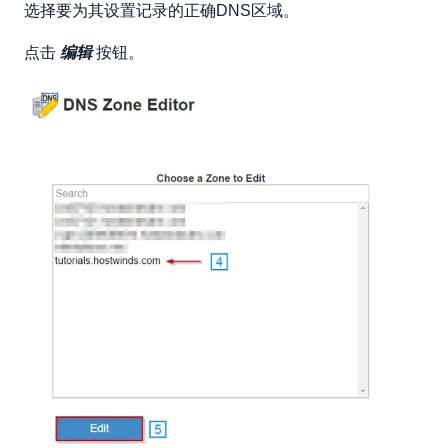
选择要为其设置记录的正确DNS区域。
点击
编辑
按钮。