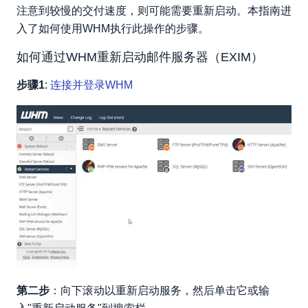
注意到较慢的交付速度，则可能需要重新启动。本指南进
入了如何使用WHM执行此操作的步骤。
如何通过WHM重新启动邮件服务器（EXIM）
步骤1
:
连接并登录WHM
第二步
：向下滚动以重新启动服务，然后单击它或输