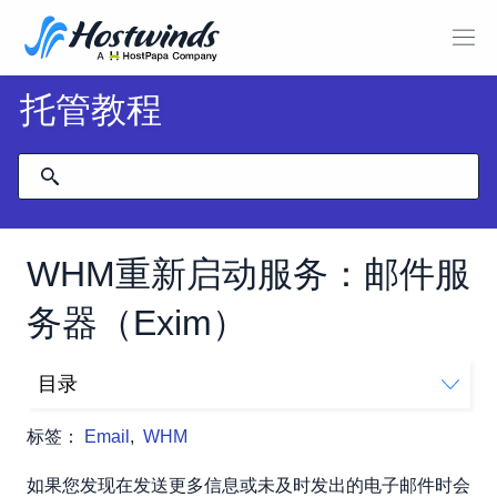
托管教程
WHM重新启动服务：邮件服
务器（Exim）
目录
如何通过WHM重新启动邮件服务器（EXIM）
标签：
Email
,
WHM
如果您发现在发送更多信息或未及时发出的电子邮件时会