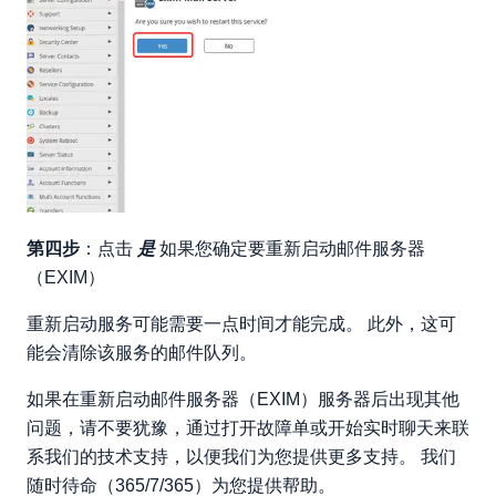
第四步
：点击
是
如果您确定要重新启动邮件服务器
（EXIM）
重新启动服务可能需要一点时间才能完成。 此外，这可
能会清除该服务的邮件队列。
如果在重新启动邮件服务器（EXIM）服务器后出现其他
问题，请不要犹豫，通过打开故障单或开始实时聊天来联
系我们的技术支持，以便我们为您提供更多支持。 我们
随时待命（365/7/365）为您提供帮助。