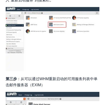
入"重新启动服务"到搜索栏。
第三步
：从可以通过WHM重新启动的可用服务列表中单
击邮件服务器（EXIM）