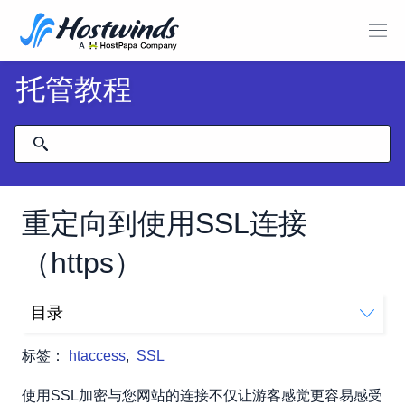
托管教程
重定向到使用SSL连接
（https）
目录
如何强制您的网站加载SSL
标签：
htaccess
,
SSL
使用SSL加密与您网站的连接不仅让游客感觉更容易感受