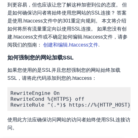
到更容易，但也应该让您了解这种加密到位的态度。 但
是如何确保访问者将始终使用您网站的SSL连接？ 答案
是使用.htaccess文件中的301重定向规则。 本文将介绍
如何将所有流量重定向以使用SSL连接。 如果您没有创
建.htaccess文件或不确定如何编辑.htaccess文件，请参
阅我们的指南：
创建和编辑.htaccess文件
.
如何强制您的网站加载SSL
如果您使用的是SSL并且您想强制您的网站始终加载
SSL，请将此代码添加到您的.htaccess：
RewriteEngine On

RewriteCond %{HTTPS} off

使用此方法应确保访问网站的访问者始终使用SSL连接访
问。