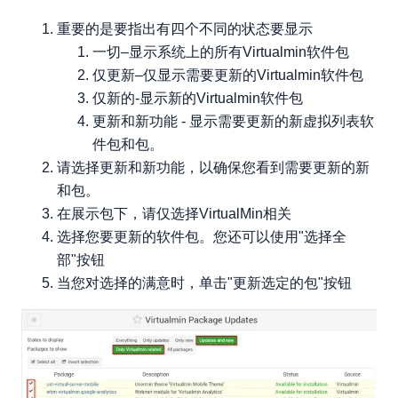
重要的是要指出有四个不同的状态要显示
一切–显示系统上的所有Virtualmin软件包
仅更新–仅显示需要更新的Virtualmin软件包
仅新的-显示新的Virtualmin软件包
更新和新功能 - 显示需要更新的新虚拟列表软
件包和包。
请选择更新和新功能，以确保您看到需要更新的新
和包。
在展示包下，请仅选择VirtualMin相关
选择您要更新的软件包。您还可以使用"选择全
部"按钮
当您对选择的满意时，单击"更新选定的包"按钮