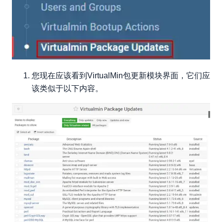
您现在应该看到VirtualMin包更新模块界面，它们应
该类似于以下内容。