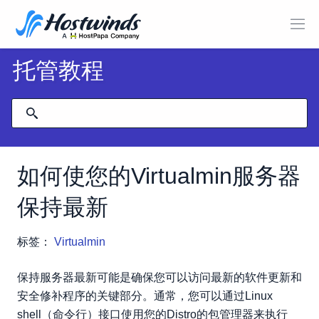
托管教程
如何使您的Virtualmin服务器
保持最新
标签：
Virtualmin
保持服务器最新可能是确保您可以访问最新的软件更新和
安全修补程序的关键部分。通常，您可以通过Linux
shell（命令行）接口使用您的Distro的包管理器来执行