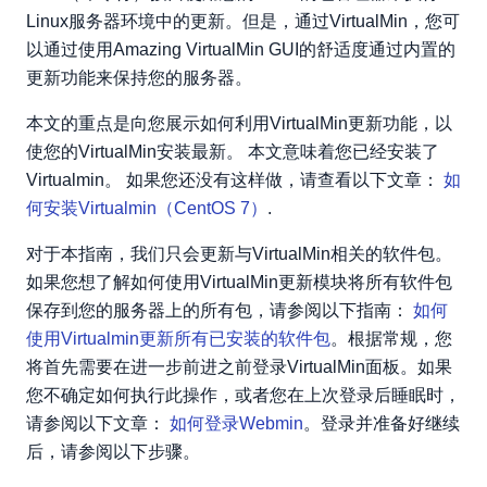
Linux服务器环境中的更新。但是，通过VirtualMin，您可
以通过使用Amazing VirtualMin GUI的舒适度通过内置的
更新功能来保持您的服务器。
本文的重点是向您展示如何利用VirtualMin更新功能，以
使您的VirtualMin安装最新。 本文意味着您已经安装了
Virtualmin。 如果您还没有这样做，请查看以下文章：
如
何安装Virtualmin（CentOS 7）
.
对于本指南，我们只会更新与VirtualMin相关的软件包。
如果您想了解如何使用VirtualMin更新模块将所有软件包
保存到您的服务器上的所有包，请参阅以下指南：
如何
使用Virtualmin更新所有已安装的软件包
。根据常规，您
将首先需要在进一步前进之前登录VirtualMin面板。如果
您不确定如何执行此操作，或者您在上次登录后睡眠时，
请参阅以下文章：
如何登录Webmin
。登录并准备好继续
后，请参阅以下步骤。