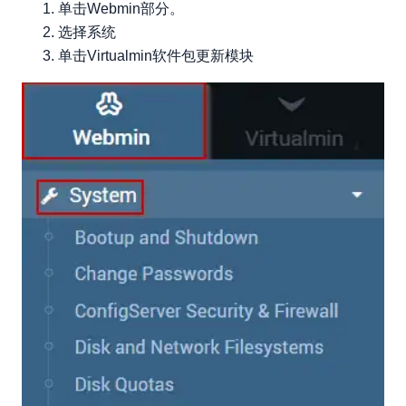
单击Webmin部分。
选择系统
单击Virtualmin软件包更新模块