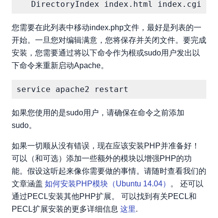
您需要在此列表中移动index.php文件，最好是列表的一
开始。一旦您对编辑满意，您将保存并关闭文件。要完成
安装，您需要通过将以下命令作为根或sudo用户发出以
下命令来重新启动Apache。
如果您使用的是sudo用户，请确保在命令之前添加
sudo。
如果一切顺从没有错误，现在应该安装PHP并准备好！
可以（和可选）添加一些额外的模块以增强PHP的功
能。假设这听起来像你需要做的事情。请随时查看我们的
文章涵盖
如何安装PHP模块（Ubuntu 14.04）
。 还可以
通过PECL安装其他PHP扩展。 可以找到有关PECL和
PECL扩展安装的更多详细信息
这里
.