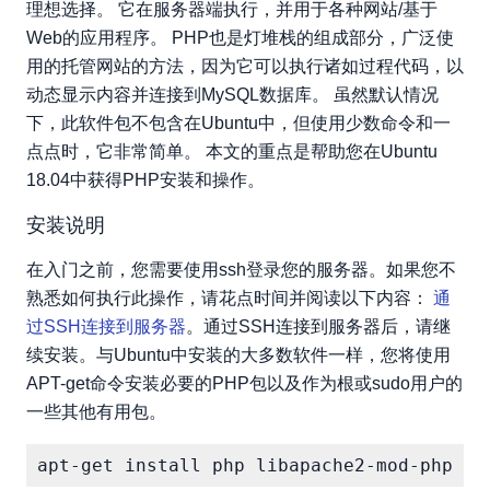
理想选择。 它在服务器端执行，并用于各种网站/基于
Web的应用程序。 PHP也是灯堆栈的组成部分，广泛使
用的托管网站的方法，因为它可以执行诸如过程代码，以
动态显示内容并连接到MySQL数据库。 虽然默认情况
下，此软件包不包含在Ubuntu中，但使用少数命令和一
点点时，它非常简单。 本文的重点是帮助您在Ubuntu
18.04中获得PHP安装和操作。
安装说明
在入门之前，您需要使用ssh登录您的服务器。如果您不
熟悉如何执行此操作，请花点时间并阅读以下内容：
通
过SSH连接到服务器
。通过SSH连接到服务器后，请继
续安装。与Ubuntu中安装的大多数软件一样，您将使用
APT-get命令安装必要的PHP包以及作为根或sudo用户的
一些其他有用包。