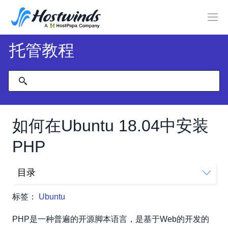
托管教程
如何在Ubuntu 18.04中安装
PHP
目录
安装说明
标签：
Ubuntu
PHP是一种普遍的开源脚本语言，是基于Web的开发的