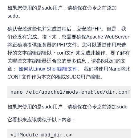
如果您使用的是sudo用户，请确保在命令之前添加
sudo。
确认安装这些包并完成过程后，应安装PHP。但是，我
们还没有完成。接下来，您需要确保Apache WebServer
将正确地提供服务器的PHP文件。您可以通过使用您选
择的文本编辑编辑以下conf文件来完成此操作。要了解有
关哪些文本编辑器适合您的更多信息，请参阅我们的文
章：
如何从Linux Shell编辑文件
。 我们将使用Nano将此
CONF文件作为本文的根或SUDO用户编辑。
如果您使用的是sudo用户，请确保在命令之前添加sudo
它看起来应该类似于以下内容：
<IfModule mod_dir.c>
