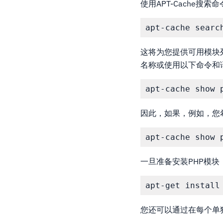
使用APT-Cache搜
这将为您提供可用模块列
名称或使用以下命令和
因此，如果，例如，您希
一旦准备安装PHP模块
您还可以通过在每个单