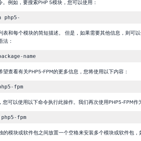
索命令。例如，要搜索PHP 5模块，您可以使用：
表和每个模块的简短描述。 但是，如果需要其他信息，则可以使用
语法：
望查看有关PHP5-FPM的更多信息，您将使用以下内容：
，您可以使用以下命令执行此操作。我们再次使用PHP5-FPM作
独的模块或软件包之间放置一个空格来安装多个模块或软件包，