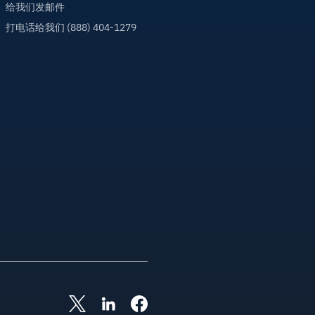
给我们发邮件
打电话给我们 (888) 404-1279