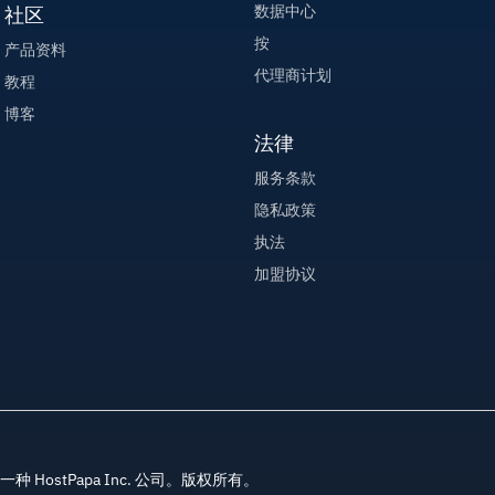
数据中心
社区
按
产品资料
代理商计划
教程
博客
法律
服务条款
隐私政策
执法
加盟协议
ds, 一种 HostPapa Inc. 公司。版权所有。