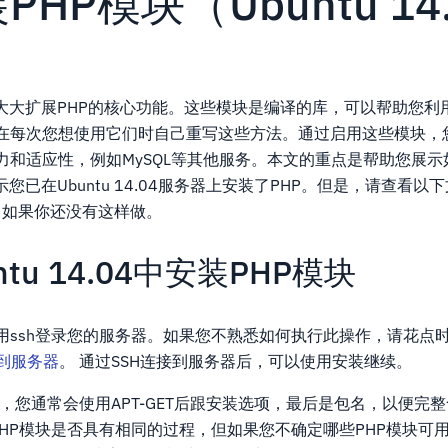
HP模块（Ubuntu 14
以大大扩展PHP的核心功能。这些模块是编译的库，可以帮助您利
在每次您想使用它们时自己重写这些方法。通过启用这些模块，您
力和适应性，例如MySQL等其他服务。本文的重点是帮助您展示
您已在Ubuntu 14.04服务器上安装了PHP。但是，请查看以
如果你还没有这样做。
tu 14.04中安装PHP模块
用ssh登录您的服务器。如果您不熟悉如何执行此操作，请花点
接到服务器
。 通过SSH连接到服务器后，可以使用安装继续。
件，您通常会使用APT-GET后跟安装选项，最后是包名，以便完整
PHP模块是否具有相同的过程，但如果您不确定哪些PHP模块可