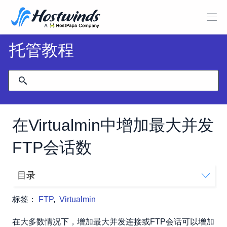
托管教程
在Virtualmin中增加最大并发
FTP会话数
目录
如何增加Virtualmin中的最大并发FTP会话数？
标签：
FTP
,
Virtualmin
在大多数情况下，增加最大并发连接或FTP会话可以增加