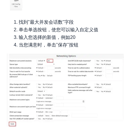
找到"最大并发会话数"字段
单击单选按钮，使您可以输入自定义值
输入您选择的新值，例如20
当您满意时，单击"保存"按钮