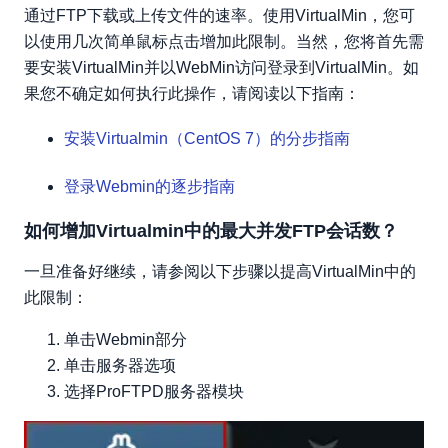
通过FTP下载或上传文件的速率。使用VirtualMin，您可
以使用几次简单鼠标点击增加此限制。当然，您将首先需
要安装VirtualMin并以WebMin访问登录到VirtualMin。如
果您不确定如何执行此操作，请阅读以下指南：
安装Virtualmin（CentOS 7）的分步指南
登录Webmin的逐步指南
如何增加Virtualmin中的最大并发FTP会话数？
一旦准备好继续，请参阅以下步骤以提高VirtualMin中的
此限制：
单击Webmin部分
单击服务器选项
选择ProFTPD服务器模块