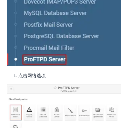
点击网络选项