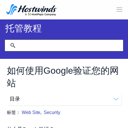
托管教程
如何使用Google验证您的网
站
目录
什么是Google验证？
标签：
Web Site
,
Security
网站验证选项
过程