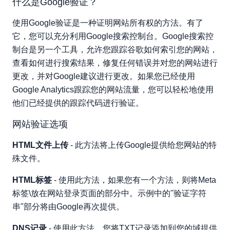
什么是Google验证？
相关文章：
使用Google验证是一种证明网站所有权的方法。有了
它，您可以充分利用Google搜索控制台。Google搜索控
制台是另一个工具，允许您跟踪谷歌如何索引您的网站，
查看如何进行搜索结果，修复任何错误并对您的网站进行
更改，并对Google建议进行更改。如果您已经使用
Google Analytics跟踪您的网站流量，您可以轻松地使用
他们已经提供的跟踪代码进行验证。
网站验证选项
HTML文件上传
- 此方法将上传Google提供给您网站的特
殊文件。
HTML标签
- 使用此方法，如果您有一个方法，则将Meta
标签\放在网站登录页面的部分中。示例中的"验证字符
串"部分将由Google再次提供。
DNS记录
- 使用此方法，您将TXT记录添加到您的域提供