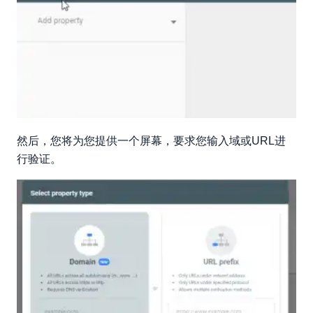
然后，您将为您提供一个屏幕，要求您输入域或URL进
行验证。