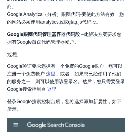
商。
Google Analytics（分析）跟踪代码-要使此方法有效，您
的网站必须使用analytics.js或gtag.js代码段。
Google跟踪代码管理器容器代码段
–此解决方案要求您
拥有Google跟踪代码管理器帐户。
过程
Google验证要求您拥有一个免费的Google帐户，您可以
注册一个免费帐户
这里
，或者，如果您已经使用了他们
的服务之一，则可以使用该登录名。然后，您只需要登录
Google搜索控制台
这里
登录Google搜索控制台后，您将选择添加新属性，如下
所示。