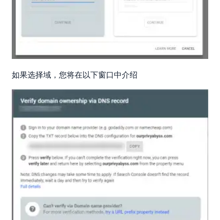
如果选择域，您将在以下窗口中介绍