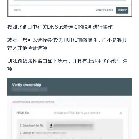
按照此窗口中有关DNS记录选项的说明进行操作
或者，您可以选择尝试使用URL前缀属性，而不是将其
带入其他验证选项
URL前缀属性窗口如下所示，并具有上述更多的验证选
项。