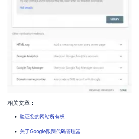
相关文章：
验证您的网站所有权
关于Google跟踪代码管理器