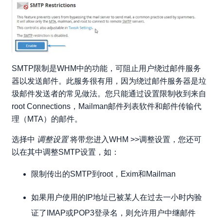
SMTP限制是WHM中的功能，可阻止用户绕过邮件服务
器以发送邮件。此服务很有用，因为绕过邮件服务器是垃
圾邮件发送者的常见做法。您只能通过设置限制收到来自
root Connections，Mailman邮件列表软件和邮件传输代
理（MTA）的邮件。
选择中
调整设置
将带您进入WHM >>调整设置，您还可
以在其中调整SMTP设置，如：
限制传出的SMTP到root，Exim和Mailman
如果用户使用的IP地址已被某人在过去一小时内验
证了IMAP或POP3登录名，则允许用户中继邮件