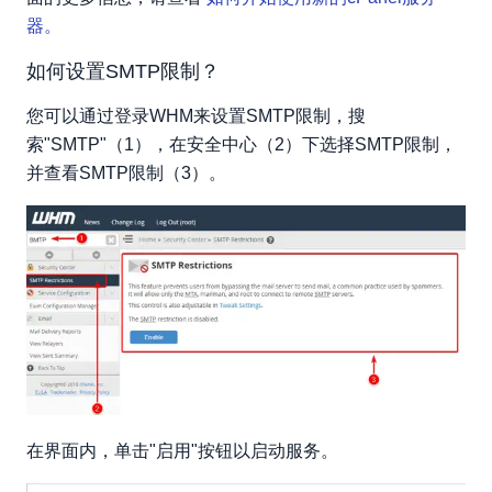
器。
如何设置SMTP限制？
您可以通过登录WHM来设置SMTP限制，搜
索"SMTP"（1），在安全中心（2）下选择SMTP限制，
并查看SMTP限制（3）。
在界面内，单击"启用"按钮以启动服务。