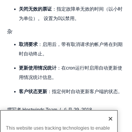
关闭无效的票证
：指定故障单无效的时间（以小时
为单位）。 设置为0以禁用。
杂
取消要求
：启用后，带有取消请求的帐户将在到期
时自动终止。
更新使用情况统计
：在cron运行时启用自动更新使
用情况统计信息。
客户状态更新
：指定何时自动更新客户端的状态。
撰写者
Hostwinds Team
/
八月 29, 2018
复制 URL
This website uses tracking technologies to enable