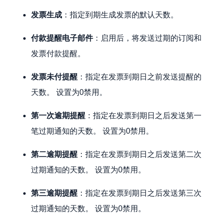
发票生成
：指定到期生成发票的默认天数。
付款提醒电子邮件
：启用后，将发送过期的订阅和
发票付款提醒。
发票未付提醒
：指定在发票到期日之前发送提醒的
天数。 设置为0禁用。
第一次逾期提醒
：指定在发票到期日之后发送第一
笔过期通知的天数。 设置为0禁用。
第二逾期提醒
：指定在发票到期日之后发送第二次
过期通知的天数。 设置为0禁用。
第三逾期提醒
：指定在发票到期日之后发送第三次
过期通知的天数。 设置为0禁用。