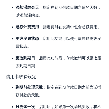
添加滞纳金天
：指定在到期付款日期之后的天数，
以添加滞纳金。
超额计费费用
：指定何时在发票中包含超额费用。
更改发票状态
：启用此功能可以使付款冲销更改发
票状态。
更改到期日
：启用此功能后，付款撤销可以更改服
务到期日期
信用卡收费设定
到期前处理天数
：指定在到期付款日期之前尝试捕
获付款的天数。
只尝试一次
：启用后，如果第一次尝试失败，将不