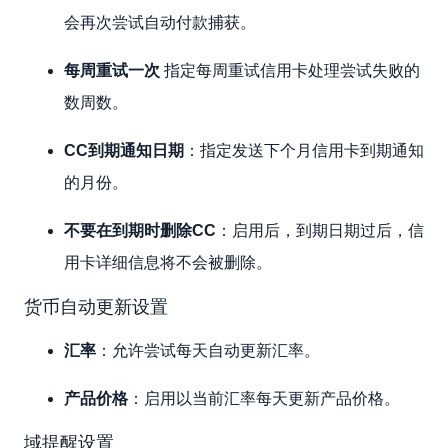
会再次尝试自动付款捕获。
每周重试一次
指定每周重试信用卡处理尝试失败的
数周数。
CC到期通知日期
：指定发送下个月信用卡到期通知
的月份。
不要在到期时删除CC
：启用后，到期日期过后，信
用卡详细信息将不会被删除。
货币自动更新设置
汇率
：允许尝试每天自动更新汇率。
产品价格
：启用以当前汇率每天更新产品价格。
域提醒设置