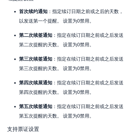
首次续约通知
：指定续订日期之前或之后的天数，
以发送第一个提醒。 设置为0禁用。
第二次续签通知
：指定在续订日期之前或之后发送
第二次提醒的天数。 设置为0禁用。
第三次续签通知
：指定在续订日期之前或之后发送
第三次提醒的天数。 设置为0禁用。
第四次续展通知
：指定在续订日期之前或之后发送
第四次提醒的天数。 设置为0禁用。
第五次续签通知
：指定在续订日期之前或之后发送
第五次提醒的天数。 设置为0禁用。
支持票证设置