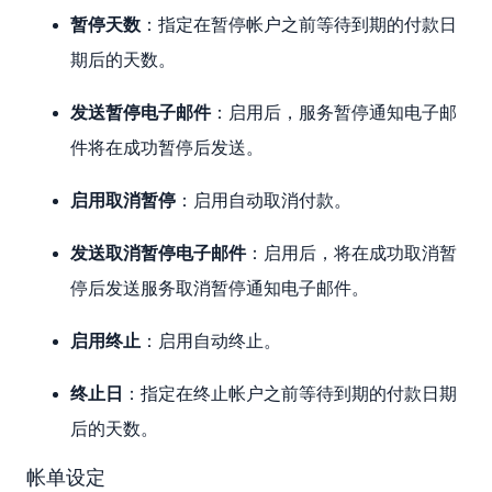
暂停天数
：指定在暂停帐户之前等待到期的付款日
期后的天数。
发送暂停电子邮件
：启用后，服务暂停通知电子邮
件将在成功暂停后发送。
启用取消暂停
：启用自动取消付款。
发送取消暂停电子邮件
：启用后，将在成功取消暂
停后发送服务取消暂停通知电子邮件。
启用终止
：启用自动终止。
终止日
：指定在终止帐户之前等待到期的付款日期
后的天数。
帐单设定