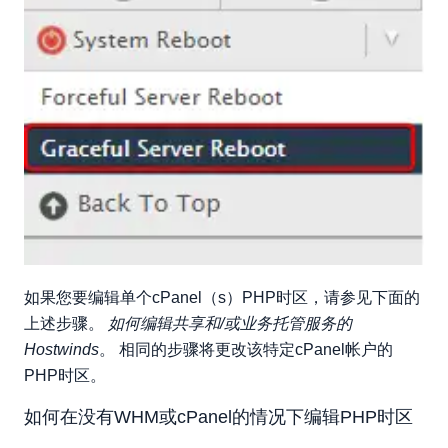
如果您要编辑单个cPanel（s）PHP时区，请参见下面的
上述步骤。
如何编辑共享和/或业务托管服务的
Hostwinds
。 相同的步骤将更改该特定cPanel帐户的
PHP时区。
如何在没有WHM或cPanel的情况下编辑PHP时区