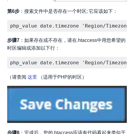
第6步
：搜索文件中是否存在一个时区; 它应该如下：
步骤7
：如果存在或不存在，请在.htaccess中用您希望的
时区编辑或添加以下行：
（请查阅
这里
（适用于PHP的时区）
步骤8
：完成后，您的.htaccess应该有代码看起来类似于