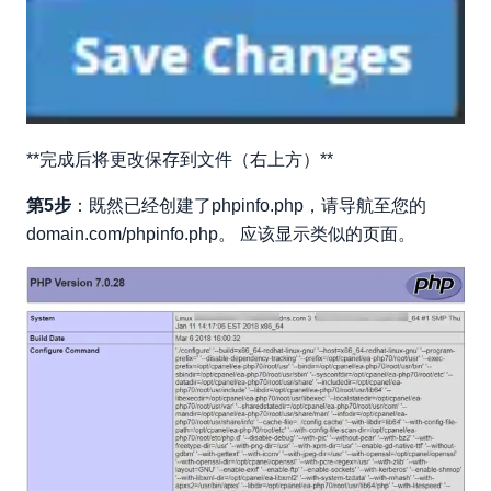
**完成后将更改保存到文件（右上方）**
第5步
：既然已经创建了phpinfo.php，请导航至您的
domain.com/phpinfo.php。 应该显示类似的页面。