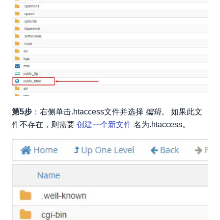
第5步
：右侧单击.htaccess文件并选择
编辑
。 如果此文
件不存在，则需要
创建一个新文件
名为.htaccess。