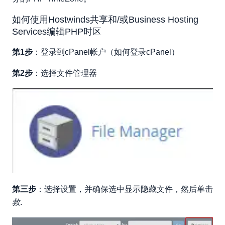
如何检查我的当前时区以及是否已更改？
如何使用Hostwinds共享和/或Business Hosting
Services编辑PHP时区
第1步
：登录到cPanel帐户（如何登录cPanel）
第2步
：选择文件管理器
第三步
：选择设置，并确保选中显示隐藏文件，然后单击
救
.