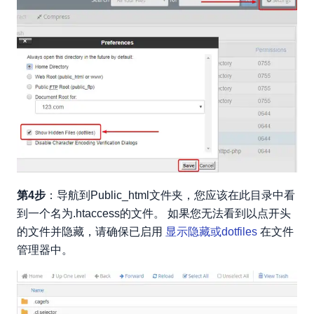
第4步
：导航到Public_html文件夹，您应该在此目录中看
到一个名为.htaccess的文件。 如果您无法看到以点开头
的文件并隐藏，请确保已启用
显示隐藏或dotfiles
在文件
管理器中。