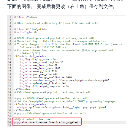
下面的图像。 完成后将更改（右上角）保存到文件。