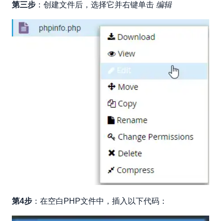
第三步
：创建文件后，选择它并右键单击
编辑
第4步
：在空白PHP文件中，插入以下代码：