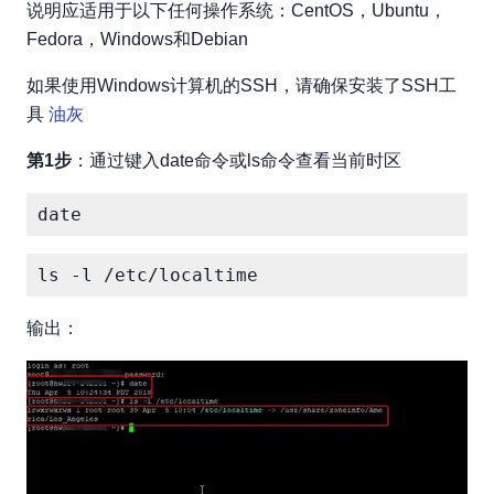
说明应适用于以下任何操作系统：CentOS，Ubuntu，
Fedora，Windows和Debian
如果使用Windows计算机的SSH，请确保安装了SSH工
具
油灰
第1步
：通过键入date命令或ls命令查看当前时区
输出：