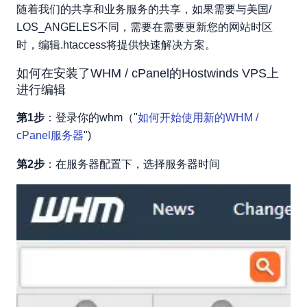
随着我们的共享和业务服务的共享，如果需要与美国/
LOS_ANGELES不同，需要在需要更新您的网站时区
时，编辑.htaccess将提供快速解决方案。
如何在安装了WHM / cPanel的Hostwinds VPS上
进行编辑
第1步
：登录你的whm（"
如何开始使用新的WHM /
cPanel服务器
")
第2步
：在服务器配置下，选择服务器时间