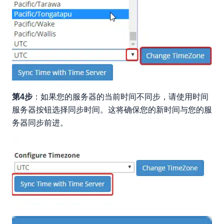
第4步
：如果您的服务器的当前时间不同步，请使用时间
服务器按钮选择同步时间。这将确保您的新时间与您的服
务器同步前进。