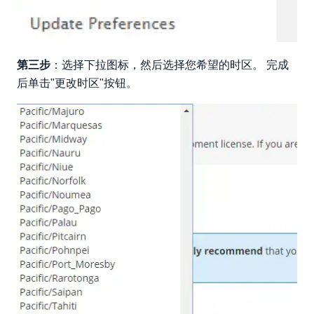
第三步
：选择下拉图标，然后选择您希望的时区。 完成
后单击"更改时区"按钮。