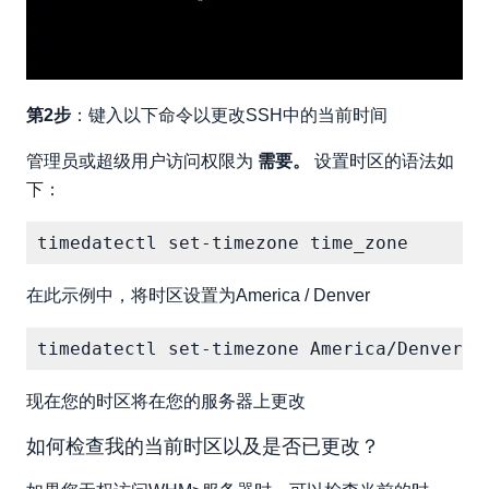
第2步
：键入以下命令以更改SSH中的当前时间
管理员或超级用户访问权限为
需要。
设置时区的语法如
下：
在此示例中，将时区设置为America / Denver
现在您的时区将在您的服务器上更改
如何检查我的当前时区以及是否已更改？