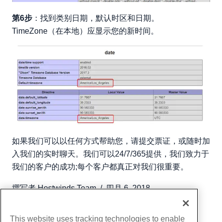
第6步
：找到类别日期，默认时区和日期。
TimeZone（在本地）应显示您的新时间。
如果我们可以以任何方式帮助您，请提交票证，或随时加
入我们的实时聊天。我们可以24/7/365提供，我们致力于
我们的客户的成功;每个客户都真正对我们很重要。
撰写者
Hostwinds Team
/
四月 6, 2018
复制 URL
This website uses tracking technologies to enable