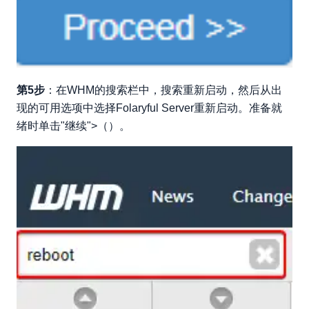
第5步
：在WHM的搜索栏中，搜索重新启动，然后从出
现的可用选项中选择Folaryful Server重新启动。准备就
绪时单击"继续">（）。