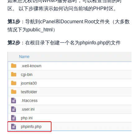
如果您无权访问WHM>服务器时，可以检查当前的时
区。 以下步骤将演示如何访问当前域的PHP时区。
第1步
：导航到cPanel和Document Root文件夹（大多数
情况下为public_html）
第2步
：在根目录下创建一个名为phpinfo.php的文件