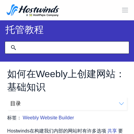
托管教程
如何在Weebly上创建网站：
基础知识
目录
创建标题
标签：
Weebly Website Builder
创建文字
创建图像
Hostwinds在构建我们内部的网站时有许多选项
共享
要