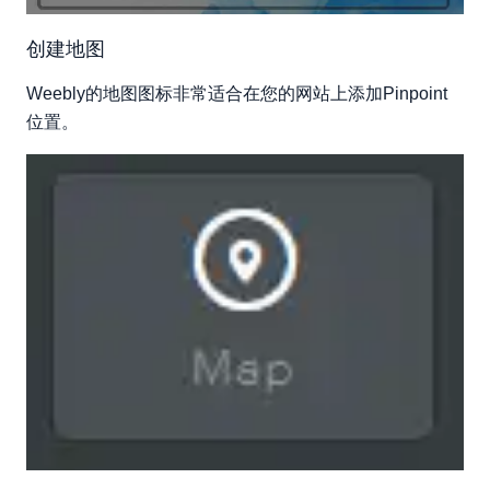
创建地图
Weebly的地图图标非常适合在您的网站上添加Pinpoint
位置。