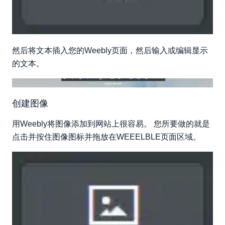
然后将文本插入您的Weebly页面，然后输入或编辑显示
的文本。
创建图像
用Weebly将图像添加到网站上很容易。 您所要做的就是
点击并按住图像图标并拖放在WEEELBLE页面区域。