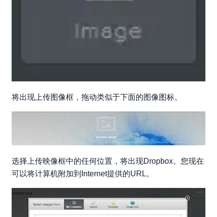
将出现上传图像框，拖动类似于下面的图像图标。
选择上传映像框中的任何位置，将出现Dropbox。您现在
可以将计算机附加到Internet提供的URL。