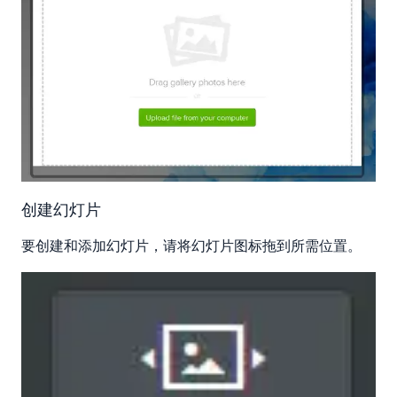
创建幻灯片
要创建和添加幻灯片，请将幻灯片图标拖到所需位置。