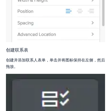
创建联系表
创建并添加联系人表单，单击并将图标保持在左侧，然后
拖放。