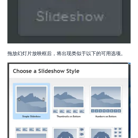
拖放幻灯片放映框后，将出现类似于以下的可用选项。