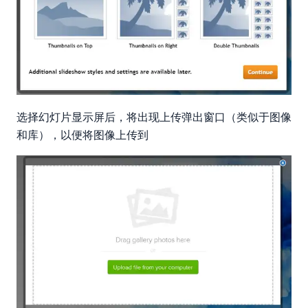
选择幻灯片显示屏后，将出现上传弹出窗口（类似于图像
和库），以便将图像上传到