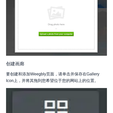
创建画廊
要创建和添加Weegbly页面，请单击并保存在Gallery
Icon上，并将其拖到您希望位于您的网站上的位置。