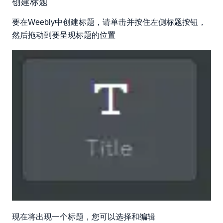
创建标题
要在Weebly中创建标题，请单击并按住左侧标题按钮，
然后拖动到要呈现标题的位置
现在将出现一个标题，您可以选择和编辑