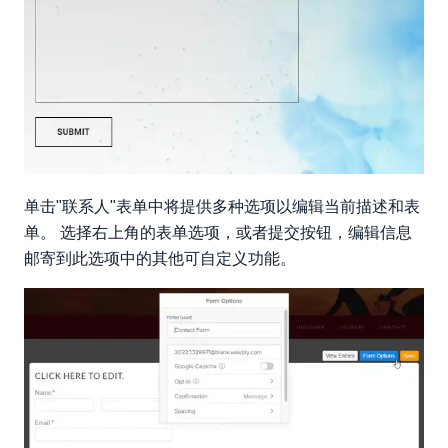
单击"联系人"表单中将提供多种选项以编辑当前描述和表
单。 选择右上角的表单选项，或者提交按钮，编辑信息
邮寄到此选项中的其他可自定义功能。