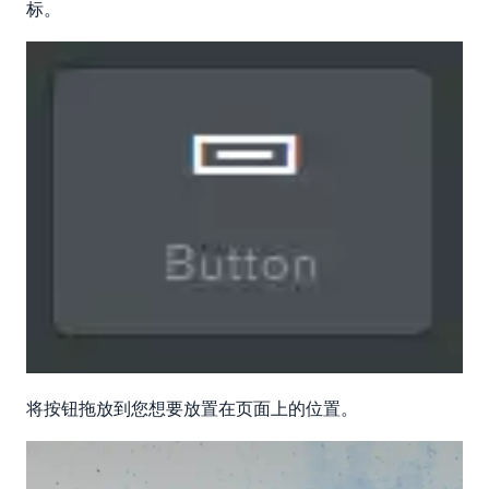
标。
将按钮拖放到您想要放置在页面上的位置。