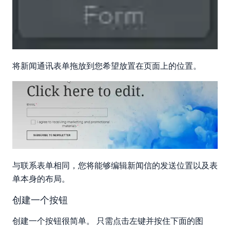
将新闻通讯表单拖放到您希望放置在页面上的位置。
与联系表单相同，您将能够编辑新闻信的发送位置以及表
单本身的布局。
创建一个按钮
创建一个按钮很简单。 只需点击左键并按住下面的图