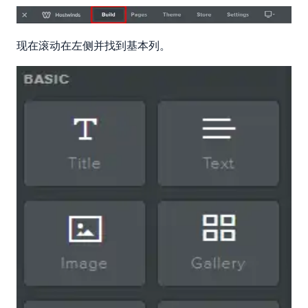
现在滚动在左侧并找到基本列。