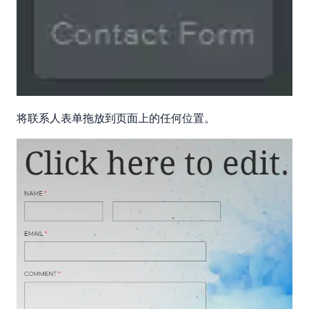
将联系人表单拖放到页面上的任何位置。