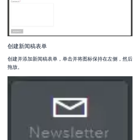
创建新闻稿表单
创建并添加新闻稿表单，单击并将图标保持在左侧，然后
拖放。