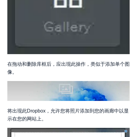
在拖动和删除库框后，应出现此操作，类似于添加单个图
像。
将出现此Dropbox，允许您将照片添加到您的画廊中以显
示在您的网站上。