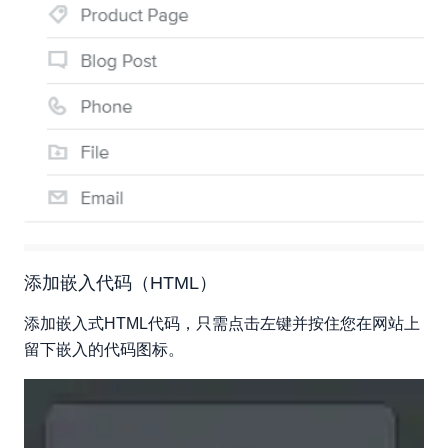
添加嵌入代码（HTML）
添加嵌入式HTML代码，只需点击左键并按住您在网站上
留下嵌入的代码图标。