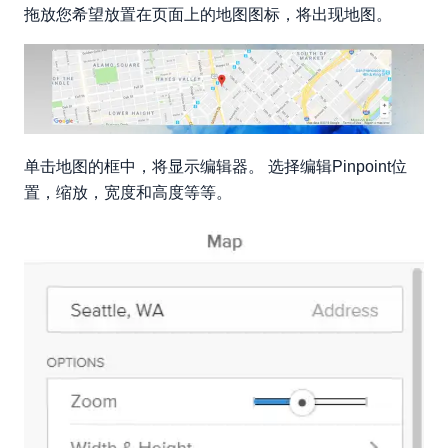
拖放您希望放置在页面上的地图图标，将出现地图。
单击地图的框中，将显示编辑器。 选择编辑Pinpoint位
置，缩放，宽度和高度等等。