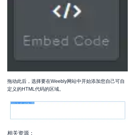
拖动此后，选择要在Weebly网站中开始添加您自己可自
定义的HTML代码的区域。
相关资源：