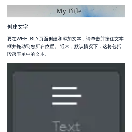
创建文字
要在WEELBLY页面创建和添加文本，请单击并按住文本
框并拖动到您所在位置。 通常，默认情况下，这将包括
段落表单中的文本。