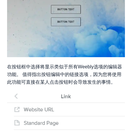
在按钮框中选择将显示类似于所有Weebly选项的编辑器
功能。 值得指出按钮编辑中的链接选项，因为您将使用
此功能可直接在某人点击按钮时会导致发生的事情。