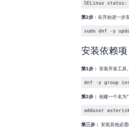
SELinux status:
第2步
：在开始进一步
sudo dnf -y upd
安装依赖项
第1步：
安装开发工具
dnf -y group in
第2步：
创建一个名为"
adduser asteris
第三步：
安装其他必需