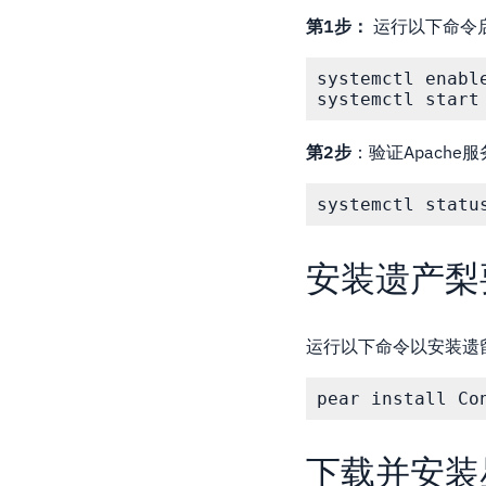
第1步：
运行以下命令启用
systemctl enable
systemctl start
第2步
：验证Apache
systemctl statu
安装遗产梨
运行以下命令以安装遗
pear install Co
下载并安装