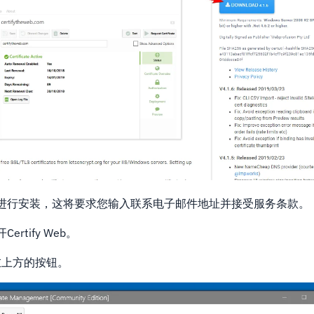
进行安装，这将要求您输入联系电子邮件地址并接受服务条款。
rtify Web。
左上方的按钮。