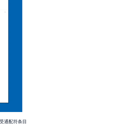
受通配符条目