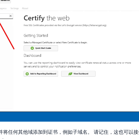
并将任何其他域添加到证书，例如子域名。 请记住，这也可以接