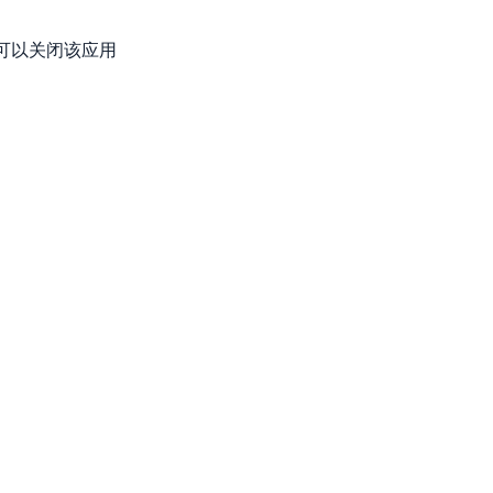
可以关闭该应用