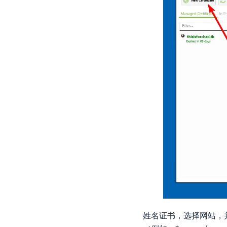
姓名证书，选择网站，