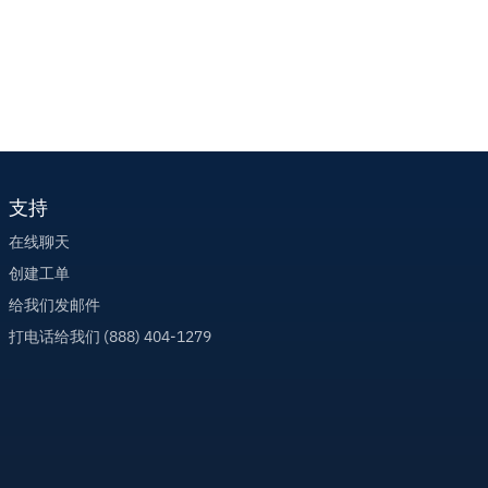
支持
在线聊天
创建工单
给我们发邮件
打电话给我们 (888) 404-1279