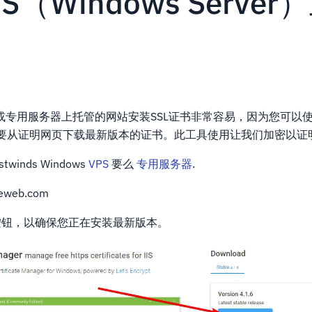
S（Windows Server
VPS或专用服务器上托管的网站安装SSL证书非常容易，因为您可以使
要从证明网页下载最新版本的证书。此工具使用让我们加密以证
inds Windows
VPS
要么
专用服务器
.
heweb.com
钮，以确保您正在安装最新版本。