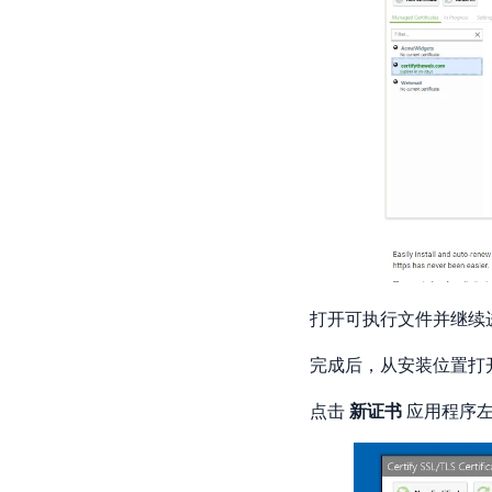
打开可执行文件并继续
完成后，从安装位置打开Ce
点击
新证书
应用程序