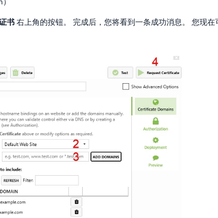
om）
证书
右上角的按钮。 完成后，您将看到一条成功消息。 您现在