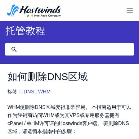
托管教程
如何删除DNS区域
标签：
DNS
,
WHM
WHM使删除DNS区域变得非常容易。 本指南适用于可以
作为经销商访问WHM或为其VPS或专用服务器拥有
cPanel / WHM许可证的Hostwinds客户端。 要删除DNS
区域，请遵循本指南中的步骤：