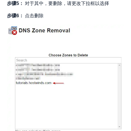
步骤5：
对于其中，要删除，请更改下拉框以选择
步骤6：
点击删除