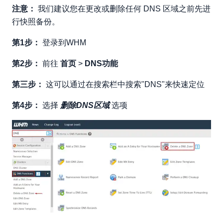
注意：
我们建议您在更改或删除任何 DNS 区域之前先进
行快照备份。
第1步：
登录到WHM
第2步：
前往
首页
>
DNS功能
第三步：
这可以通过在搜索栏中搜索"DNS"来快速定位
第4步：
选择
删除DNS区域
选项