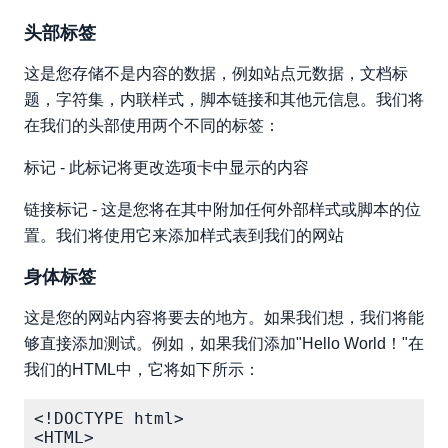
头部标签
这是您存储不是内容的数据，例如站点元数据，文档标
题，字符集，内联样式，脚本链接和其他元信息。我们将
在我们的头部使用两个不同的标签：
标记 - 此标记将更改选项卡中显示的内容
链接标记 - 这是您将在其中附加任何外部样式或脚本的位
置。我们将使用它来添加样式表到我们的网站
身体标签
这是您的网站内容将要去的地方。如果我们想，我们将能
够直接添加测试。例如，如果我们添加"Hello World！"在
我们的HTML中，它将如下所示：
<!DOCTYPE html>

<HTML>
