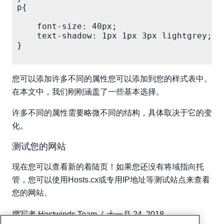
p{

    font-size: 40px;

    text-shadow: 1px 1px 3px lightgrey;

}

您可以添加许多不同的属性您可以添加到您的样式表中。
在本文中，我们刚刚涵盖了一些基本选择。
许多不同的属性需要略微不同的结构，具体取决于它的变
化。
测试您的网站
现在您可以查看新的着陆页！如果您还没有将域指向托
管，您可以使用Hosts.cx或专用IP地址等测试站点来查看
您的网站。
撰写者
Hostwinds Team
/
十一月 24, 2018