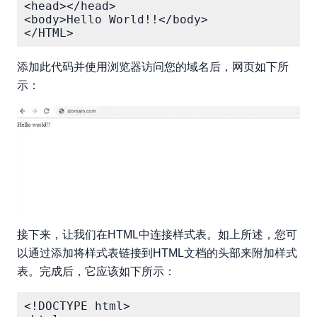
<head></head>

<body>Hello World!!</body>

添加此代码并使用浏览器访问您的域名后，网页如下所
示：
接下来，让我们在HTML中连接样式表。如上所述，您可
以通过添加将样式表链接到HTML文档的头部来附加样式
表。完成后，它应该如下所示：
<!DOCTYPE html>
