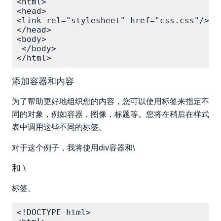
<html> 

<head>

<link rel="stylesheet" href="css.css"/>

</head> 

<body>

 </body> 

添加容器和内容
为了帮助更好地组织您的内容，您可以使用标签来指定不
同的对象，例如容器，图像，标题等。您将在稍后在样式
表中调用这些不同的标签。
对于这个例子，我将使用div容器和\
和 \
标签。
<!DOCTYPE html>
