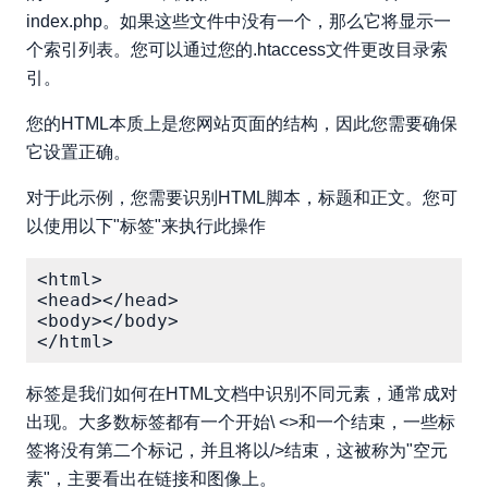
index.php。如果这些文件中没有一个，那么它将显示一
个索引列表。您可以通过您的.htaccess文件更改目录索
引。
您的HTML本质上是您网站页面的结构，因此您需要确保
它设置正确。
对于此示例，您需要识别HTML脚本，标题和正文。您可
以使用以下"标签"来执行此操作
<html>

<head></head>

<body></body>

标签是我们如何在HTML文档中识别不同元素，通常成对
出现。大多数标签都有一个开始\ <>和一个结束，一些标
签将没有第二个标记，并且将以/>结束，这被称为"空元
素"，主要看出在链接和图像上。