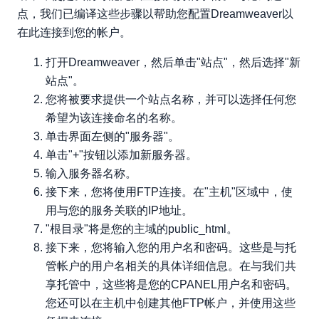
点，我们已编译这些步骤以帮助您配置Dreamweaver以
在此连接到您的帐户。
打开Dreamweaver，然后单击"站点"，然后选择"新
站点"。
您将被要求提供一个站点名称，并可以选择任何您
希望为该连接命名的名称。
单击界面左侧的"服务器"。
单击"+"按钮以添加新服务器。
输入服务器名称。
接下来，您将使用FTP连接。在"主机"区域中，使
用与您的服务关联的IP地址。
"根目录"将是您的主域的public_html。
接下来，您将输入您的用户名和密码。这些是与托
管帐户的用户名相关的具体详细信息。在与我们共
享托管中，这些将是您的CPANEL用户名和密码。
您还可以在主机中创建其他FTP帐户，并使用这些