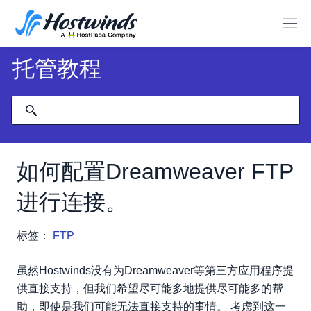
托管教程
如何配置Dreamweaver FTP
进行连接。
标签：
FTP
虽然Hostwinds没有为Dreamweaver等第三方应用程序提
供直接支持，但我们希望尽可能多地提供尽可能多的帮
助，即使是我们可能无法直接支持的事情。 考虑到这一