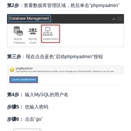
第2步
：查看数据库管理区域，然后单击"phpmyadmin"
第三步
：现在点击蓝色"启动phpmyadmin"按钮
第4步：
输入MySQL的用户名
步骤5：
也输入密码
步骤6：
点击"go"