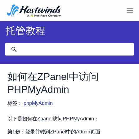
托管教程
如何在ZPanel中访问
PHPMyAdmin
标签：
phpMyAdmin
以下是如何在Zpanel访问PHPMyAdmin：
第1步
：登录并转到ZPanel中的Admin页面