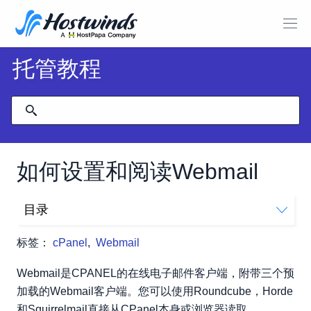
托管教程
如何设置和阅读Webmail
目录
如何从URL访问Webmail？
标签：
cPanel
,
Webmail
相关资源：
Webmail是CPANEL的在线电子邮件客户端，附带三个预
加载的Webmail客户端。您可以使用Roundcube，Horde
和Squirrelmail直接从CPanel本身或浏览器读取