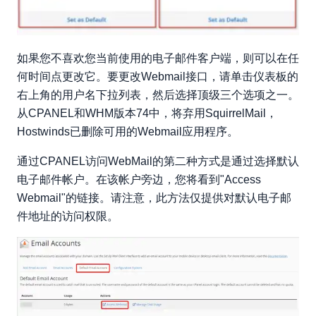
如果您不喜欢您当前使用的电子邮件客户端，则可以在任
何时间点更改它。要更改Webmail接口，请单击仪表板的
右上角的用户名下拉列表，然后选择顶级三个选项之一。
从CPANEL和WHM版本74中，将弃用SquirrelMail，
Hostwinds已删除可用的Webmail应用程序。
通过CPANEL访问WebMail的第二种方式是通过选择默认
电子邮件帐户。在该帐户旁边，您将看到"Access
Webmail"的链接。请注意，此方法仅提供对默认电子邮
件地址的访问权限。