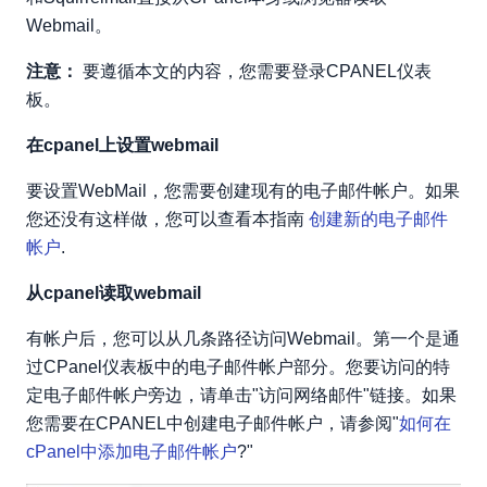
Webmail。
注意：
要遵循本文的内容，您需要登录CPANEL仪表
板。
在cpanel上设置webmail
要设置WebMail，您需要创建现有的电子邮件帐户。如果
您还没有这样做，您可以查看本指南
创建新的电子邮件
帐户
.
从cpanel读取webmail
有帐户后，您可以从几条路径访问Webmail。第一个是通
过CPanel仪表板中的电子邮件帐户部分。您要访问的特
定电子邮件帐户旁边，请单击"访问网络邮件"链接。如果
您需要在CPANEL中创建电子邮件帐户，请参阅"
如何在
cPanel中添加电子邮件帐户
?"