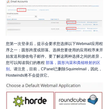
您第一次登录后，提示会要求您选择以下Webmail应用程
序之一：圆形跨度或部落。选择您要使用的应用程序来开
始发送和接收电子邮件。要了解这两种选择之间的差异，
您可以阅读我们的教程
部落，圆形沟渠和粪槌映射的区
别
。请注意，目前，CPanel已删除Squirrelmail，因此，
Hostwinds将不会提供它。