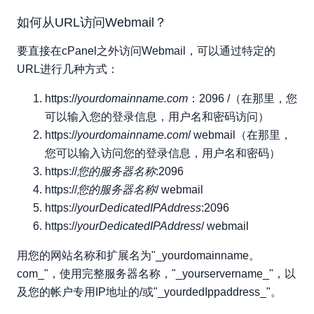
如何从URL访问Webmail？
要直接在cPanel之外访问Webmail，可以通过特定的
URL进行几种方式：
https://
yourdomainname.com
：2096 /（在那里，您
可以输入您的登录信息，用户名和密码访问）
https://
yourdomainname.com
/ webmail（在那里，
您可以输入访问您的登录信息，用户名和密码）
https://
您的服务器名称
:2096
https://
您的服务器名称
/ webmail
https://
yourDedicatedIPAddress
:2096
https://
yourDedicatedIPAddress
/ webmail
用您的网站名称和扩展名为"_yourdomainname。
com_"，使用完整服务器名称，"_yourservername_"，以
及您的帐户专用IP地址的/或"_yourdedIppaddress_"。