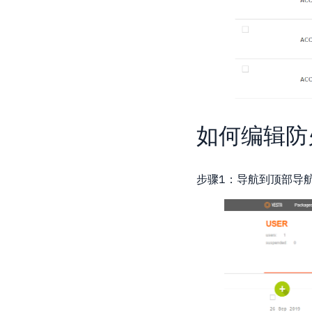
如何编辑防
步骤1：导航到顶部导