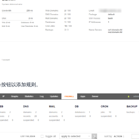
号按钮以添加规则。