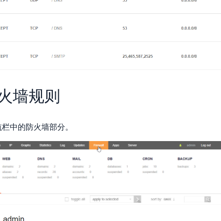
火墙规则
航栏中的防火墙部分。