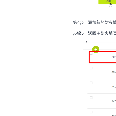
第4步：添加新的防火
步骤5：返回主防火墙