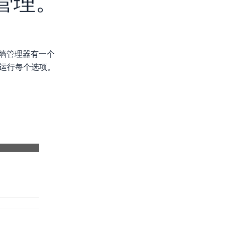
墙管理。
防火墙管理器有一个
何运行每个选项。