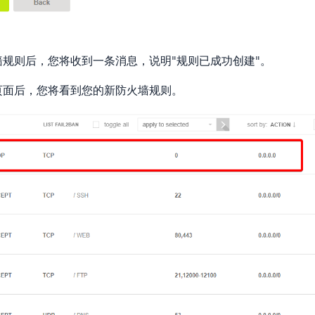
墙规则后，您将收到一条消息，说明"规则已成功创建"。
页面后，您将看到您的新防火墙规则。