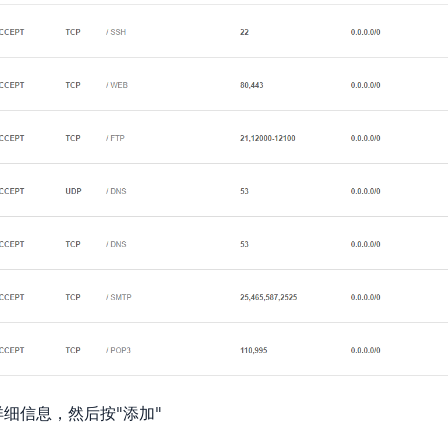
细信息，然后按"添加"