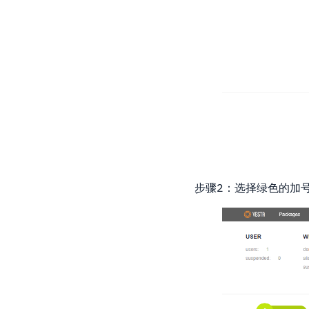
步骤2：选择绿色的加