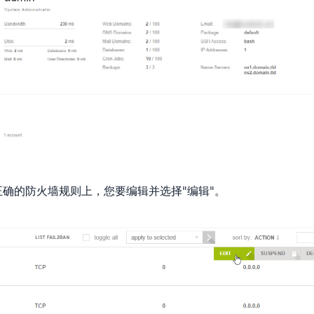
正确的防火墙规则上，您要编辑并选择"编辑"。