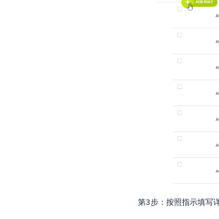
第3步：按照指示填写详