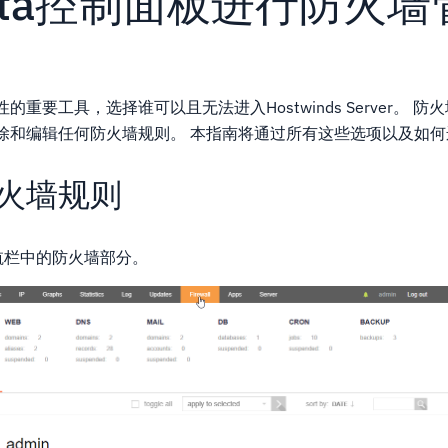
sta控制面板进行防火
重要工具，选择谁可以且无法进入Hostwinds Server。 
除和编辑任何防火墙规则。 本指南将通过所有这些选项以及如
火墙规则
航栏中的防火墙部分。