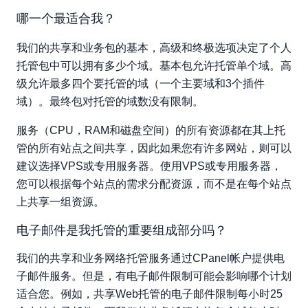
哪一个最适合我？
我们的共享和业务包的基本，高级和终极选项决定了个人
托管包中可以拥有多少个域。基本包允许托管单个域。高
级允许最多四个要托管的域（一个主要域和3个插件
域）。最终包对托管的域数没有限制。
服务（CPU，RAM和磁盘空间）的所有资源都在其上托
管的所有站点之间共享，因此如果您有许多网站，则可以
建议选择VPS或专用服务器。使用VPS或专用服务器，
您可以根据每个站点的需求分配资源，而不是在每个站点
上共享一组资源。
电子邮件是我托管的重要组成部分吗？
我们的共享和业务网络托管服务通过CPanel帐户提供电
子邮件服务。但是，有电子邮件限制可能会影响哪个计划
适合您。例如，共享Web托管的电子邮件限制每小时25