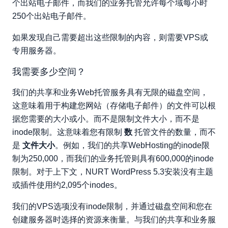
个出站电子邮件，而我们的业务托管允许每个域每小时
250个出站电子邮件。
如果发现自己需要超出这些限制的内容，则需要VPS或
专用服务器。
我需要多少空间？
我们的共享和业务Web托管服务具有无限的磁盘空间，
这意味着用于构建您网站（存储电子邮件）的文件可以根
据您需要的大小或小。而不是限制文件大小，而不是
inode限制。这意味着您有限制
数
托管文件的数量，而不
是
文件大小
。例如，我们的共享WebHosting的inode限
制为250,000，而我们的业务托管则具有600,000的inode
限制。对于上下文，NURT WordPress 5.3安装没有主题
或插件使用约2,095个inodes。
我们的VPS选项没有inode限制，并通过磁盘空间和您在
创建服务器时选择的资源来衡量。与我们的共享和业务服