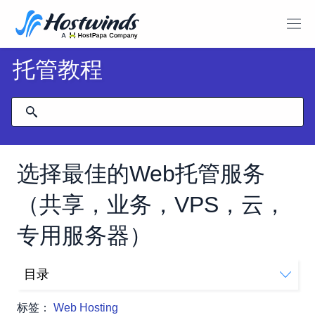
托管教程
选择最佳的Web托管服务
（共享，业务，VPS，云，
专用服务器）
目录
我的网站将包含什么类型的内容？
标签：
Web Hosting