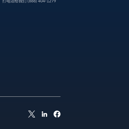
打电话给我们 (888) 404-1279