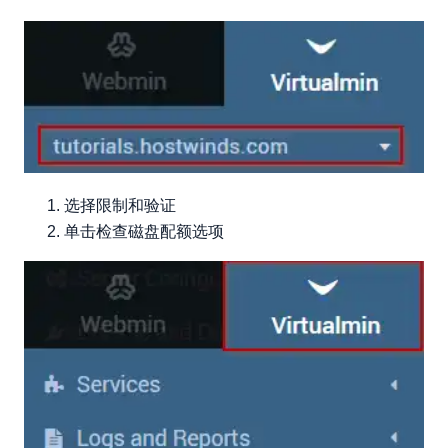
选择限制和验证
单击检查磁盘配额选项