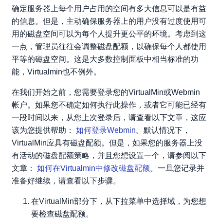
确定服务器上每个用户占用的空间有多大信息可以是有益
的信息。但是，主动确保服务器上的用户没有过度使用可
用的磁盘空间可以为每个人提升更公平的环境。考虑到这
一点，管理员往往会调整磁盘配额，以确保每个人都使用
平等的磁盘空间。这是大多数控制面板中相当标准的功
能，Virtualmin也不例外。
在我们开始之前，您需要登录您的VirtualMin或Webmin
帐户。如果您不确定如何执行此操作，或者它可能已经有
一段时间以来，从您上次登录后，请查看以下文章，这应
该为您提供帮助：
如何登录Webmin
。默认情况下，
VirtualMin应具有磁盘配额。但是，如果您的服务器上没
有活动的磁盘配额策略，并且您想设置一个，请参阅以下
文章：
如何在Virtualmin中修改磁盘配额
。一旦您记录并
准备好继续，请查看以下步骤。
在VirtualMin部分下，从下拉菜单中选择域，为您想
要检查磁盘配额。