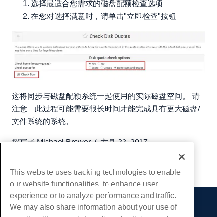
选择最适合您需求的磁盘配额检查选项
在您对选择满意时，请单击"立即检查"按钮
这将同步与磁盘配额系统一起使用的实际磁盘空间。 请
注意，此过程可能需要很长时间才能完成具有更大磁盘/
文件系统的系统。
撰写者
Michael Brower
/
六月 22, 2017
复制 URL
This website uses tracking technologies to enable
our website functionalities, to enhance user
experience or to analyze performance and traffic.
We may also share information about your use of
产品展示