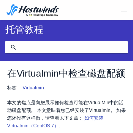
托管教程
在Virtualmin中检查磁盘配额
标签：
Virtualmin
本文的焦点是向您展示如何检查可能在VirtualMin中的活
动磁盘配额。 本文意味着您已经安装了Virtualmin。 如果
您还没有这样做，请查看以下文章：
如何安装
Virtualmin（CentOS 7）
.