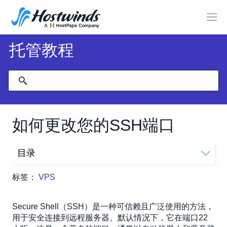
托管教程
如何更改您的SSH端口
目录
先决条件
标签：
VPS
选择一个新的SSH端口
如何更改默认的SSH端口
Secure Shell（SSH）是一种可信赖且广泛使用的方法，
步骤1：更新SSH配置文件
用于安全连接到远程服务器。默认情况下，它在端口22