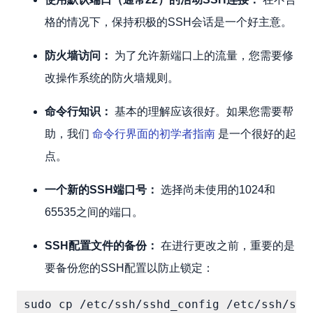
格的情况下，保持积极的SSH会话是一个好主意。
防火墙访问：
为了允许新端口上的流量，您需要修
改操作系统的防火墙规则。
命令行知识：
基本的理解应该很好。如果您需要帮
助，我们
命令行界面的初学者指南
是一个很好的起
点。
一个新的SSH端口号：
选择尚未使用的1024和
65535之间的端口。
SSH配置文件的备份：
在进行更改之前，重要的是
要备份您的SSH配置以防止锁定：
sudo cp /etc/ssh/sshd_config /etc/ssh/ssh