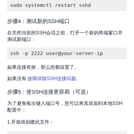
sudo systemctl restart sshd
步骤4：测试新的SSH端口
在关闭当前的SSH会话之前，打开一个新的终端窗口并
测试新端口：
ssh -p 2222 user@your-server-ip
如果连接有效，那么您都设置了。
如果没有
故障排除SSH连接问题
.
步骤5：使SSH连接更容易（可选）
为了避免每次键入端口号，您可以将其添加到本地SSH
配置中：
1.开放或创建此文件：