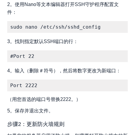
2。使用Nano等文本编辑器打开SSH守护程序配置文
件：
sudo nano /etc/ssh/sshd_config
3。找到指定默认SSH端口的行：
#Port 22
4。输入（删除＃符号），然后将数字更改为新端口：
Port 2222
（用您首选的端口号替换2222。）
5。保存并退出文件。
步骤2：更新防火墙规则