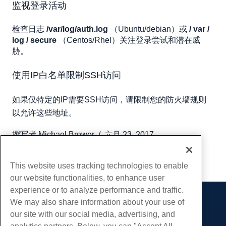
监视登录活动
检查日志
/var/log/auth.log
（Ubuntu/debian）或
/ var /
log / secure
（Centos/Rhel）关注登录尝试和潜在威
胁。
使用IP白名单限制SSH访问
如果仅特定的IP需要SSH访问，请限制您的防火墙规则
以允许这些地址。
撰写者
Michael Brower
/
六月 23, 2017
复制 URL
This website uses tracking technologies to enable
our website functionalities, to enhance user
experience or to analyze performance and traffic.
We may also share information about your use of
产品展示
our site with our social media, advertising, and
虚拟主机