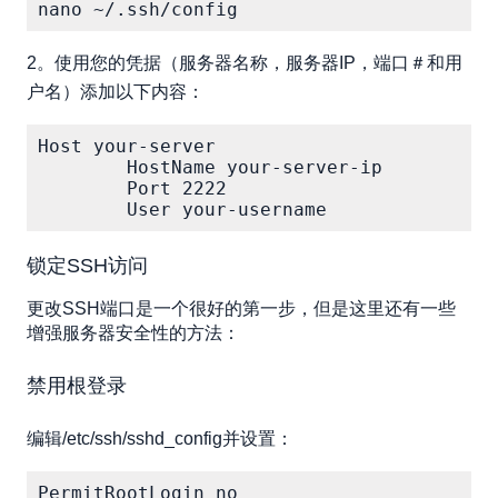
nano ~/.ssh/config
2。使用您的凭据（服务器名称，服务器IP，端口＃和用
户名）添加以下内容：
Host your-server

 	HostName your-server-ip 

	Port 2222 

	User your-username 
锁定SSH访问
更改SSH端口是一个很好的第一步，但是这里还有一些
增强服务器安全性的方法：
禁用根登录
编辑/etc/ssh/sshd_config并设置：
PermitRootLogin no