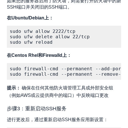
如果您的服务器启用了防火墙，则需要打开防火墙中的新
SSH端口并关闭旧的SSH端口。
在Ubuntu/Debian上：
sudo ufw allow 2222/tcp

sudo ufw delete allow 22/tcp

sudo ufw reload
在Centos Rhel和Firewalld上：
sudo firewall-cmd --permanent --add-port=2
sudo firewall-cmd --permanent --remove-se
提示：
确保在任何其他防火墙管理工具或外部安全组
（例如AWS或云提供商中的端口）中反映端口更改
步骤3：重新启动SSH服务
进行更改后，通过重新启动SSH服务应用新设置：