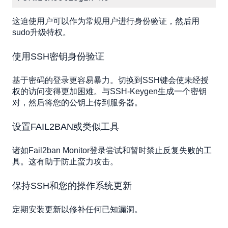
这迫使用户可以作为常规用户进行身份验证，然后用
sudo升级特权。
使用SSH密钥身份验证
基于密码的登录更容易暴力。切换到SSH键会使未经授
权的访问变得更加困难。与SSH-Keygen生成一个密钥
对，然后将您的公钥上传到服务器。
设置FAIL2BAN或类似工具
诸如Fail2ban Monitor登录尝试和暂时禁止反复失败的工
具。这有助于防止蛮力攻击。
保持SSH和您的操作系统更新
定期安装更新以修补任何已知漏洞。