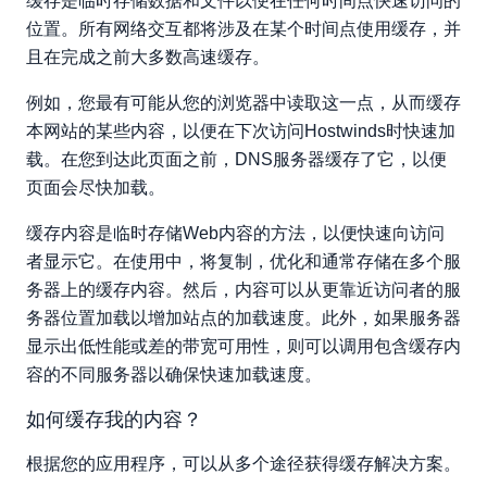
缓存是临时存储数据和文件以便在任何时间点快速访问的
位置。所有网络交互都将涉及在某个时间点使用缓存，并
且在完成之前大多数高速缓存。
例如，您最有可能从您的浏览器中读取这一点，从而缓存
本网站的某些内容，以便在下次访问Hostwinds时快速加
载。在您到达此页面之前，DNS服务器缓存了它，以便
页面会尽快加载。
缓存内容是临时存储Web内容的方法，以便快速向访问
者显示它。在使用中，将复制，优化和通常存储在多个服
务器上的缓存内容。然后，内容可以从更靠近访问者的服
务器位置加载以增加站点的加载速度。此外，如果服务器
显示出低性能或差的带宽可用性，则可以调用包含缓存内
容的不同服务器以确保快速加载速度。
如何缓存我的内容？
根据您的应用程序，可以从多个途径获得缓存解决方案。