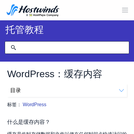
托管教程
WordPress：缓存内容
目录
什么是缓存内容？
标签：
WordPress
如何缓存我的内容？
什么是缓存内容？