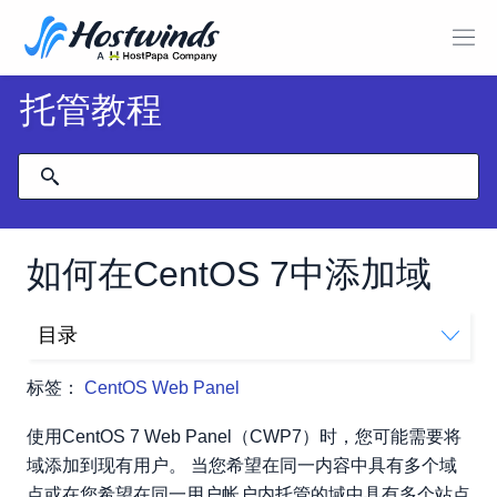
托管教程
如何在CentOS 7中添加域
目录
添加域
标签：
CentOS Web Panel
使用CentOS 7 Web Panel（CWP7）时，您可能需要将
域添加到现有用户。 当您希望在同一内容中具有多个域
点或在您希望在同一用户帐户内托管的域中具有多个站点