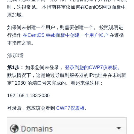
时，这很常见。 本指南将审议如何在CentOS网页面板中
添加域。
如果尚未创建一个用户，则需要创建一个。 按照说明进
行操作
在CentOS Web面板中创建一个用户帐户
在遵循
本指南之前。
添加域
第1步：
如果您尚未登录，
登录到您的CWP7仪表板。
默认情况下，这是通过导航到服务器的IP地址并在末端固
定" 2030"的端口号来完成的。看起来像这样：
192.168.1.183:2030
登录后，您应该会看到
CWP7仪表板
.