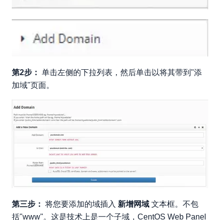
第2步：
单击左侧的下拉列表，然后单击以将其带到"添
加域"页面。
第三步：
将您要添加的域插入
新增网域
文本框。不包
括"www"。这是技术上是一个子域，CentOS Web Panel