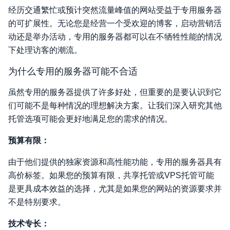
经历交通繁忙或预计突然流量峰值的网站受益于专用服务器
的可扩展性。无论您是经营一个受欢迎的博客，启动营销活
动还是举办活动，专用的服务器都可以在不牺牲性能的情况
下处理访客的潮流。
为什么专用的服务器可能不合适
虽然专用的服务器提供了许多好处，但重要的是要认识到它
们可能不是每种情况的理想解决方案。让我们深入研究其他
托管选项可能会更好地满足您的需求的情况。
预算有限：
由于他们提供的独家资源和高性能功能，专用的服务器具有
高价标签。如果您的预算有限，共享托管或VPS托管可能
是更具成本效益的选择，尤其是如果您的网站的资源要求并
不是特别要求。
技术专长：