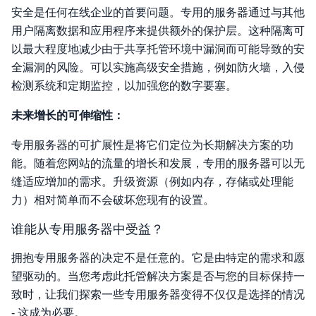
安全是任何在线企业的首要问题。专用的服务器通过与其他
用户隔离数据和应用程序来提供额外的保护层。这种隔离可
以最大程度地减少由于共享托管环境中漏洞而可能导致的安
全漏洞的风险。可以实施高级安全措施，例如防火墙，入侵
检测系统和定期监控，以加强您的数字要塞。
未来增长的可伸缩性：
专用服务器的可扩展性是将它们定位为长期解决方案的功
能。随着您网站的流量的增长和发展，专用的服务器可以无
缝适应增加的需求。升级资源（例如内存，存储或处理能
力）相对简单而不会破坏您现有的设置。
谁能从专用服务器中受益？
拥抱专用服务器的决定不是任意的。它是由特定的需求和愿
望驱动的。当您考虑此托管解决方案是否与您的目标保持一
致时，让我们探索一些专用服务器变得不仅仅是选择的情况
- 这成为必要。