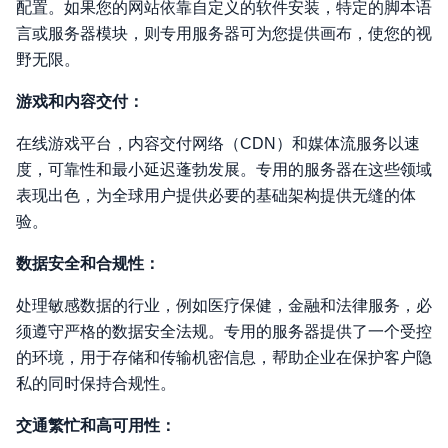
配置。如果您的网站依靠自定义的软件安装，特定的脚本语
言或服务器模块，则专用服务器可为您提供画布，使您的视
野无限。
游戏和内容交付：
在线游戏平台，内容交付网络（CDN）和媒体流服务以速
度，可靠性和最小延迟蓬勃发展。专用的服务器在这些领域
表现出色，为全球用户提供必要的基础架构提供无缝的体
验。
数据安全和合规性：
处理敏感数据的行业，例如医疗保健，金融和法律服务，必
须遵守严格的数据安全法规。专用的服务器提供了一个受控
的环境，用于存储和传输机密信息，帮助企业在保护客户隐
私的同时保持合规性。
交通繁忙和高可用性：