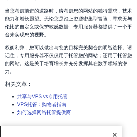
当您考虑前进的道路时，请考虑您的网站的独特需求，技术
能力和增长愿望。无论您是踏上资源密集型冒险，寻求无与
伦比的自定义或保护敏感数据，专用服务器都提供了一个平
台来实现您的视野。
权衡利弊，您可以做出与您的目标完美契合的明智选择。请
记住，专用服务器不仅仅用于托管您的网站；还用于托管您
的网站。这是关于培育增长并充分发挥其在数字领域的潜
力。
相关文章：
共享与VPS vs专用托管
VPS托管：购物者指南
如何选择网络托管提供商
撰写者
Hostwinds Team
/
八月 14, 2023