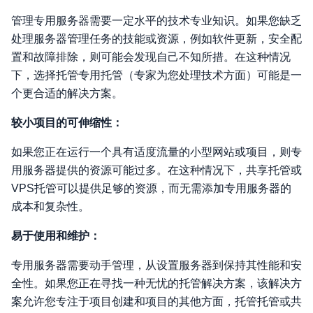
管理专用服务器需要一定水平的技术专业知识。如果您缺乏
处理服务器管理任务的技能或资源，例如软件更新，安全配
置和故障排除，则可能会发现自己不知所措。在这种情况
下，选择托管专用托管（专家为您处理技术方面）可能是一
个更合适的解决方案。
较小项目的可伸缩性：
如果您正在运行一个具有适度流量的小型网站或项目，则专
用服务器提供的资源可能过多。在这种情况下，共享托管或
VPS托管可以提供足够的资源，而无需添加专用服务器的
成本和复杂性。
易于使用和维护：
专用服务器需要动手管理，从设置服务器到保持其性能和安
全性。如果您正在寻找一种无忧的托管解决方案，该解决方
案允许您专注于项目创建和项目的其他方面，托管托管或共