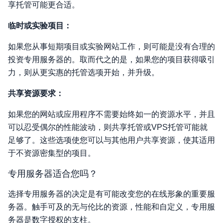
享托管可能更合适。
临时或实验项目：
如果您从事短期项目或实验网站工作，则可能是没有合理的
投资专用服务器的。取而代之的是，如果您的项目获得吸引
力，则从更实惠的托管选项开始，并升级。
共享资源要求：
如果您的网站或应用程序不需要始终如一的资源水平，并且
可以忍受偶尔的性能波动，则共享托管或VPS托管可能就
足够了。这些选项使您可以与其他用户共享资源，使其适用
于不资源密集型的项目。
专用服务器适合您吗？
选择专用服务器的决定是有可能改变您的在线形象的重要服
务器。触手可及的无与伦比的资源，性能和自定义，专用服
务器是数字授权的支柱。