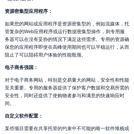
资源密集型应用程序：
如果您的网站或应用程序是资源密集型的，例如流媒体，托
管复杂的Web应用程序或运行数据密集型操作，则专用服
务器可以在没有妥协的情况下满足这些需求。专用的资源确
保您的应用程序即使在高峰使用期间也可以平稳运行，从而
阻止了可以阻碍用户体验的性能瓶颈。
电子商务强国：
对于电子商务网站，特别是交易量大的网站，安全性和性能
至关重要。专用的服务器提供了保护客户数据和交易所需的
安全性，同时还提供了使购物者参与和满意的快速响应时
间。
自定义软件配置：
某些项目需要在共享托管的约束中不可能的唯一软件堆栈或