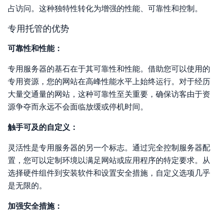
占访问。这种独特性转化为增强的性能、可靠性和控制。
专用托管的优势
可靠性和性能：
专用服务器的基石在于其可靠性和性能。借助您可以使用的
专用资源，您的网站在高峰性能水平上始终运行。对于经历
大量交通量的网站，这种可靠性至关重要，确保访客由于资
源争夺而永远不会面临放缓或停机时间。
触手可及的自定义：
灵活性是专用服务器的另一个标志。通过完全控制服务器配
置，您可以定制环境以满足网站或应用程序的特定要求。从
选择硬件组件到安装软件和设置安全措施，自定义选项几乎
是无限的。
加强安全措施：