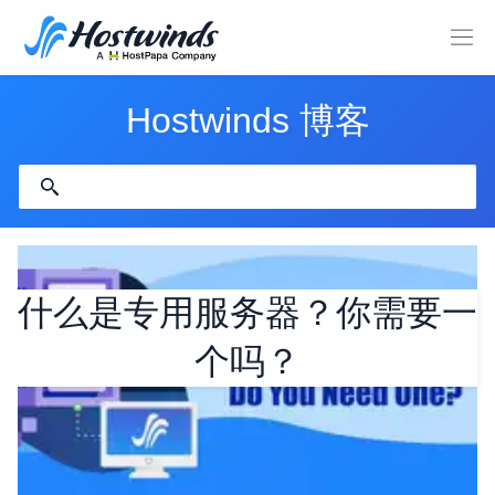
Hostwinds 博客
什么是专用服务器？你需要一
个吗？