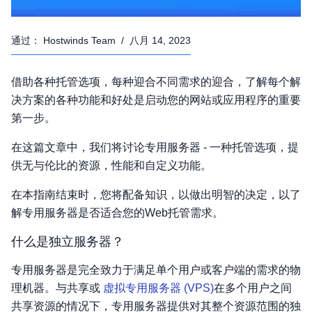
通过：
Hostwinds Team
/
八月 14, 2023
借助各种托管选项，每种迎合不同需求的迎合，了解每个解
决方案的各种功能和好处是启动您的网站或应用程序的重要
第一步。
在这篇文章中，我们将讨论专用服务器 - 一种托管选项，提
供无与伦比的资源，性能和自定义功能。
在本指南结束时，您将配备知识，以做出明智的决定，以了
解专用服务器是否适合您的Web托管需求。
什么是独立服务器？
专用服务器是完全致力于满足单个用户或客户端的需求的物
理机器。与共享或
虚拟专用服务器 (VPS)
在多个用户之间
共享资源的情况下，专用服务器提供对其整个资源范围的独