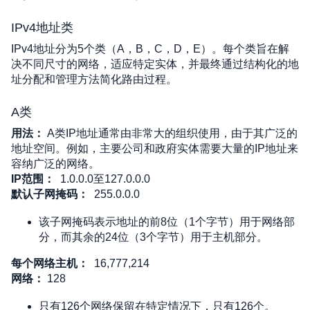
IPv4地址类
IPv4地址分为5个类（A，B，C，D，E）。每个类旨在解
决不同尺寸的网络，适应特定实体，并最终通过结构化的地
址分配和管理方法简化路由过程。
A类
用法：
 A类IP地址通常由非常大的组织使用，由于其广泛的
地址空间。例如，主要公司和政府实体需要大量的IP地址来
容纳广泛的网络。
IP范围：
1.0.0.0至127.0.0.0
默认子网掩码：
255.0.0.0 
该子网掩码表示地址的前8位（1个字节）用于网络部
分，而其余的24位（3个字节）用于主机部分。
每个网络主机：
16,777,214
网络：
 128 
只有126个网络保留在特定情况下，只有126个。 