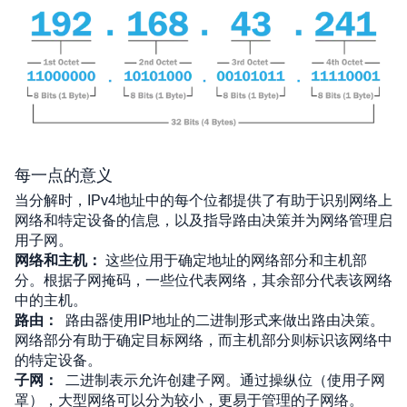
每一点的意义
当分解时，IPv4地址中的每个位都提供了有助于识别网络上
网络和特定设备的信息，以及指导路由决策并为网络管理启
用子网。
网络和主机：
 这些位用于确定地址的网络部分和主机部
分。根据子网掩码，一些位代表网络，其余部分代表该网络
中的主机。
路由：
路由器使用IP地址的二进制形式来做出路由决策。
网络部分有助于确定目标网络，而主机部分则标识该网络中
的特定设备。
子网：
二进制表示允许创建子网。通过操纵位（使用子网
罩），大型网络可以分为较小，更易于管理的子网络。