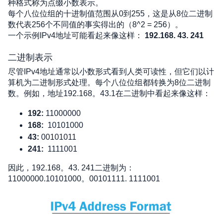
种格式称为点缀小数表示。
每个八位位组的十进制值范围从0到255，这是从8位二进制
数代表256个不同值的事实得出的（8^2 = 256）。  
一个示例IPv4地址可能看起来像这样： 
192.168. 43. 241
二进制表示
尽管IPv4地址通常以小数形式看到人类可读性，但它们以计
算机为二进制形式处理。每个八位位组都转换为8位二进制
数。例如，地址192.168。43.1在二进制中看起来像这样：
192:
 11000000
168:
10101000
43:
 00101011
241:
1111001
因此，192.168。43. 241二进制为：
11000000.10101000。00101111. 1111001