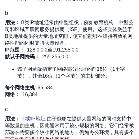
b
用法：
 B类IP地址通常由中型组织，例如教育机构，中型公
司和区域互联网服务提供商（ISP）使用。这些实体受益于
B类地址提供的大量地址空间，使它们能够在维持有效的网
络性能的同时支持大量设备。
IP范围：
128.0.0.0至191.255.0.0
默认子网掩码：
255.255.0.0 
该子网蒙版指定了网络部分地址的前16位（1个字
节），其余16位（1个字节）的主机部分。
每个网络主机
:
 65,534
网络：
16,384
c
用法：
C类IP地址
 由于能够在提供大量网络的同时支持中
等数量的主机，因此通常用于较小规模的网络。它们经常被
部署在需要多个较小网络的地方，例如办公环境，具有多个