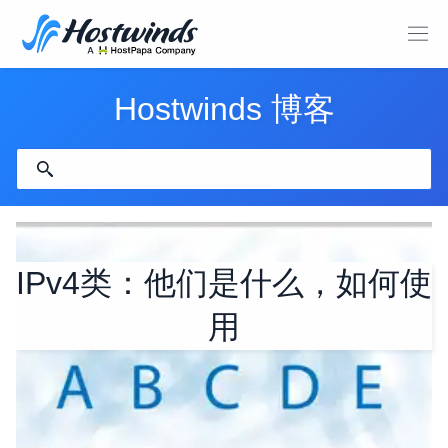
Hostwinds 博客
IPv4类：他们是什么，如何使
用