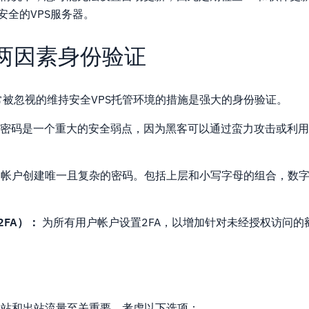
安全的VPS服务器。
两因素身份验证
被忽视的维持安全VPS托管环境的措施是强大的身份验证。
密码是一个重大的安全弱点，因为黑客可以通过蛮力攻击或利用
户帐户创建唯一且复杂的密码。包括上层和小写字母的组合，数
FA）：
为所有用户帐户设置2FA，以增加针对未经授权访问的
入站和出站流量至关重要。考虑以下选项：