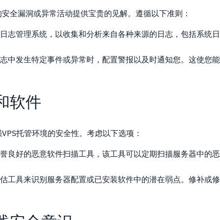
的安全漏洞或异常活动提供宝贵的见解。遵循以下准则：
日志管理系统，以收集和分析来自各种来源的日志，包括系统日
志中发生特定事件或异常时，配置警报以及时通知您。这使您能
和软件
VPS托管环境的安全性。考虑以下选项：
誉良好的恶意软件扫描工具，该工具可以定期扫描服务器中的恶
估工具来识别服务器配置或已安装软件中的潜在弱点。修补或修