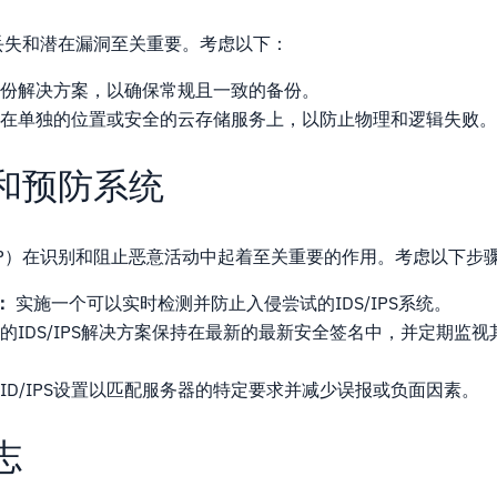
丢失和潜在漏洞至关重要。考虑以下：
份解决方案，以确保常规且一致的备份。
在单独的位置或安全的云存储服务上，以防止物理和逻辑失败
和预防系统
/IP）在识别和阻止恶意活动中起着至关重要的作用。考虑以下步
：
实施一个可以实时检测并防止入侵尝试的IDS/IPS系统。
的IDS/IPS解决方案保持在最新的最新安全签名中，并定期监
ID/IPS设置以匹配服务器的特定要求并减少误报或负面因素。
志