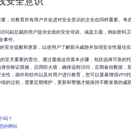
践安全意识
重要，但教育所有用户并促进对安全意识的文化也同样重要。考
访问副总裁的用户提供全面的安全培训。涵盖主题，例如密码卫
全事件。
的安全提醒和更新，以使用户了解新兴威胁并加强安全性最佳实
视的至关重要的责任。通过遵循这些基本步骤，包括选择可靠的
身份验证措施，启用防火墙，确保远程访问，定期备份数据，部署I
全性，插件和软件以及对用户进行教育，您可以显着增强VPS
持续的过程，需要定期维护，更新和警惕才能保持不断发展的威
个吗？
您的网站