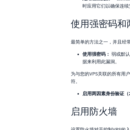
时应用它们以确保连续
使用强密码和
最简单的方法之一，并且经常
使用强密码：
弱或默认
据来利用此漏洞。
为与您的VPS关联的所有用
符。
启用两因素身份验证（2
启用防火墙
设置防火墙对于控制VPS的