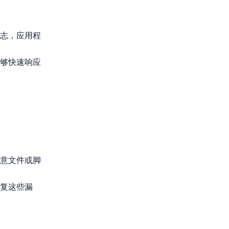
志，应用程
够快速响应
意文件或脚
复这些漏