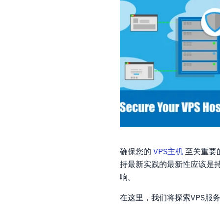
确保您的
VPS主机
至关重要
持最新实践的最新性应该是
响。
在这里，我们将探索VPS服