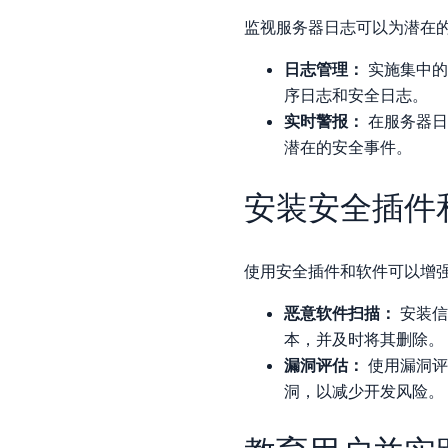
监视服务器日志可以为潜在
日志管理：
实施集中的
序日志和安全日志。
实时警报：
在服务器日
潜在的安全事件。
安装安全插件
使用安全插件和软件可以增强
恶意软件扫描：
安装信
本，并及时将其删除。
漏洞评估：
使用漏洞评
洞，以减少开发风险。