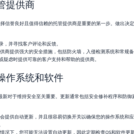
管提供商
选择信誉良好且值得信赖的托管提供商是重要的第一步。做出决
录，并寻找客户评论和反馈。
供商提供强大的安全措施，包括防火墙，入侵检测系统和常规备
或疑虑时提供可靠的客户支持和帮助的提供商。
操作系统和软件
最新对于维持安全至关重要。更新通常包括安全修补程序和防御
会提供自动更新，并且很容易切换开关以确保您的操作系统和应
。
情况下，您可能无法设置自动更新，因此定期检查OS和软件更新很