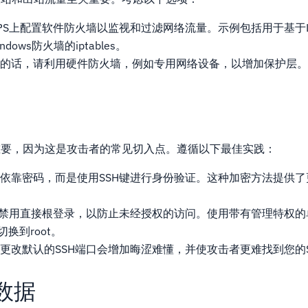
PS上配置软件防火墙以监视和过滤网络流量。示例包括用于基于Li
dows防火墙的iptables。
的话，请利用硬件防火墙，例如专用网络设备，以增加保护层
重要，因为这是攻击者的常见切入点。遵循以下最佳实践：
依靠密码，而是使用SSH键进行身份验证。这种加密方法提供了
H禁用直接根登录，以防止未经授权的访问。使用带有管理特权的单
换到root。
更改默认的SSH端口会增加晦涩难懂，并使攻击者更难找到您的S
数据