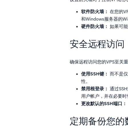
软件防火墙：
在您的V
和Windows服务器的Win
硬件防火墙：
如果可能
安全远程访问
确保远程访问您的VPS至关
使用SSH键：
而不是仅
性。
禁用根登录：
通过SS
用户帐户，并在必要时切
更改默认的SSH端口：
定期备份您的