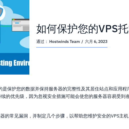
如何保护您的VPS
通过：
Hostwinds Team
/
六月 6, 2023
的是保护您的数据并保持服务器的完整性及其居住站点和应用程
持续的优先级，因为忽视安全措施可能会使您的服务器容易受到
务器的常见漏洞，并制定几个步骤，以帮助您维护安全的VPS主机