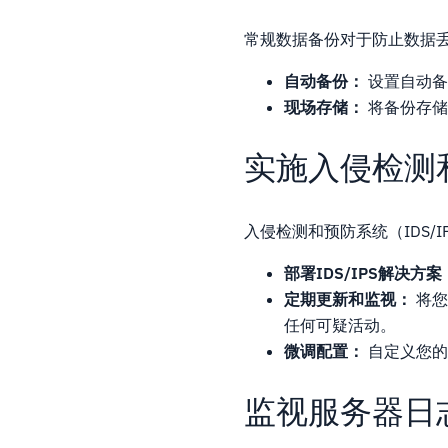
常规数据备份对于防止数据
自动备份：
设置自动备
现场存储：
将备份存储
实施入侵检测
入侵检测和预防系统（IDS
部署IDS/IPS解决方案
定期更新和监视：
将您
任何可疑活动。
微调配置：
自定义您的
监视服务器日