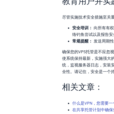
教育用户并实
尽管实施技术安全措施至关
安全培训：
向所有有权
络钓鱼尝试以及报告安
常规提醒：
发送周期性
确保您的VPS托管是不应忽
使系统保持最新，实施强大的
统，监视服务器日志，安装安
全性。请记住，安全是一个
相关文章：
什么是VPN，您需要一
在共享托管计划中确保