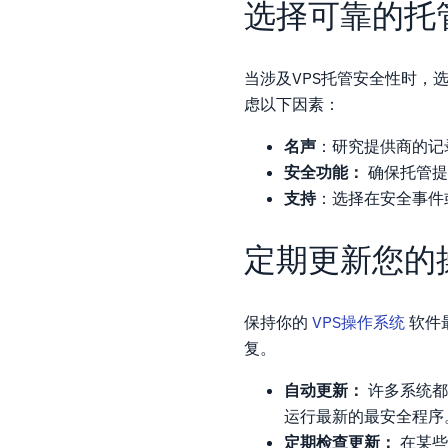
选择可靠的托
当涉及VPS托管安全性时，
虑以下因素：
名声
：研究提供商的记
安全功能：
确保托管提
支持
：选择在安全事件
定期更新您的
保持你的
VPS操作系统
软件
复。
自动更新：
许多系统都
运行最新的最安全程序
定期检查更新：
在某些